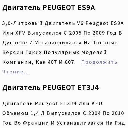
Двигатель PEUGEOT ES9A
3,0-Литровый Двигатель V6 Peugeot ES9A
Или XFV Выпускался С 2005 По 2009 Год В
Дуврене И Устанавливался На Топовые
Версии Таких Популярных Моделей
Компании, Как 407 И 607.
Продолжить
Чтение…
Двигатель PEUGEOT ET3J4
Двигатель Peugeot ET3J4 Или KFU
Объемом 1,4 Л Выпускался С 2004 По 2010
Год Во Франции И Устанавливался На Ряд