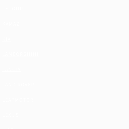
JETOUR
KAMAZ
KIA
LAMBORGHINI
LANCIA
LAND ROVER
LEAPMOTOR
LEXUS