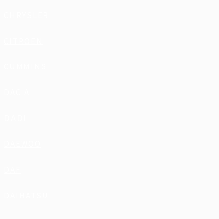
CHRYSLER
CITROEN
CUMMINS
DACIA
DADI
DAEWOO
DAF
DAIHATSU