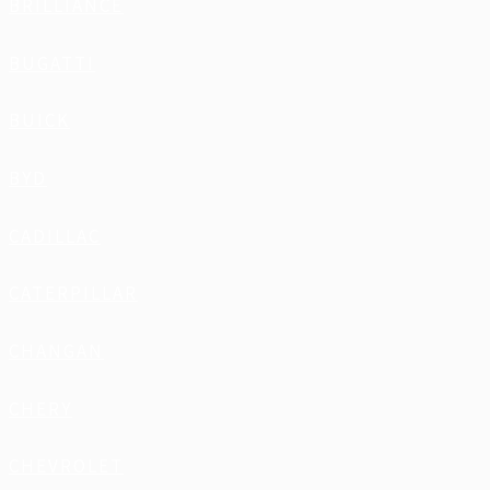
BRILLIANCE
BUGATTI
BUICK
BYD
CADILLAC
CATERPILLAR
CHANGAN
CHERY
CHEVROLET