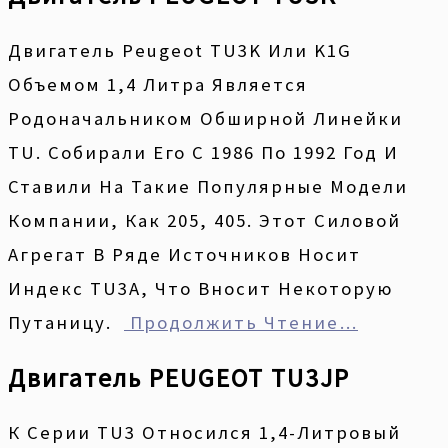
Двигатель Peugeot TU3K Или K1G
Объемом 1,4 Литра Является
Родоначальником Обширной Линейки
TU. Собирали Его С 1986 По 1992 Год И
Ставили На Такие Популярные Модели
Компании, Как 205, 405. Этот Силовой
Агрегат В Ряде Источников Носит
Индекс TU3A, Что Вносит Некоторую
Путаницу.
Продолжить Чтение…
Двигатель PEUGEOT TU3JP
К Серии TU3 Относился 1,4-Литровый