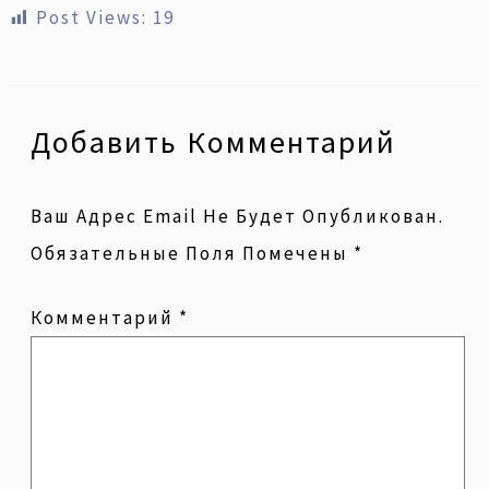
Post Views:
19
Добавить Комментарий
Ваш Адрес Email Не Будет Опубликован.
Обязательные Поля Помечены
*
Комментарий
*