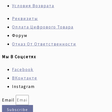
Условия Возврата
Реквизиты
Оплата Цифрового Товара
Форум
Отказ От Ответственности
Мы В Соцсетях
Facebook
ВКонтакте
Instagram
Email
Subscribe