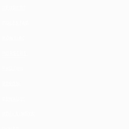
PEUGEOT
POLESTAR
PONTIAC
PORSCHE
PROTON
RAVON
RENAULT
ROLLS-ROYS