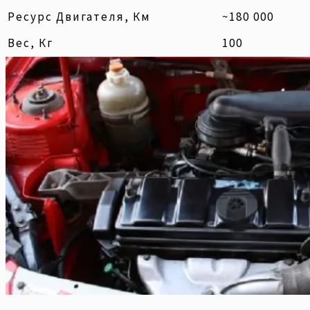
Ресурс Двигателя, Км
~180 000
Вес, Кг
100