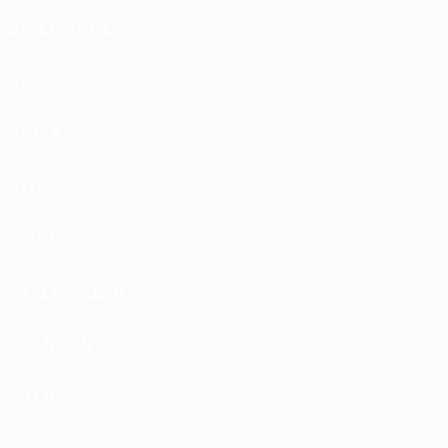
BRILLIANCE
BUGATTI
BUICK
BYD
CADILLAC
CATERPILLAR
CHANGAN
CHERY