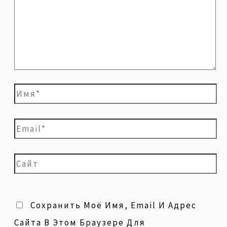
Сохранить Моё Имя, Email И Адрес
Сайта В Этом Браузере Для