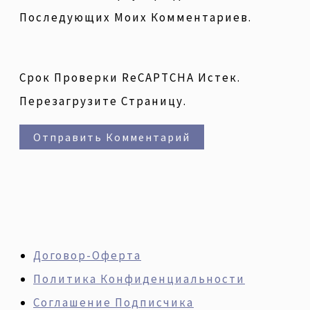
Последующих Моих Комментариев.
Срок Проверки ReCAPTCHA Истек.
Перезагрузите Страницу.
Договор-Оферта
Политика Конфиденциальности
Соглашение Подписчика