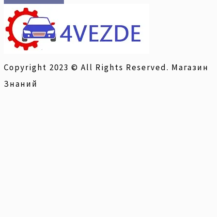
Copyright 2023 © All Rights Reserved. Магазин
Знаний