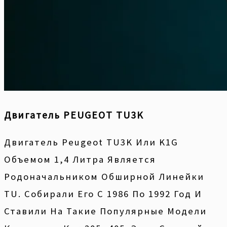
Двигатель PEUGEOT TU3K
Двигатель Peugeot TU3K Или K1G
Объемом 1,4 Литра Является
Родоначальником Обширной Линейки
TU. Собирали Его С 1986 По 1992 Год И
Ставили На Такие Популярные Модели