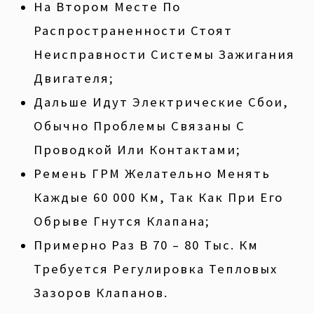
На Втором Месте По
Распространенности Стоят
Неисправности Системы Зажигания
Двигателя;
Дальше Идут Электрические Сбои,
Обычно Проблемы Связаны С
Проводкой Или Контактами;
Ремень ГРМ Желательно Менять
Каждые 60 000 Км, Так Как При Его
Обрыве Гнутся Клапана;
Примерно Раз В 70 – 80 Тыс. Км
Требуется Регулировка Тепловых
Зазоров Клапанов.