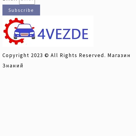
Subscribe
Copyright 2023 © All Rights Reserved. Магазин
Знаний