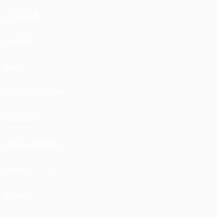
JETOUR
KAMAZ
KIA
LAMBORGHINI
LANCIA
LAND ROVER
LEAPMOTOR
LEXUS