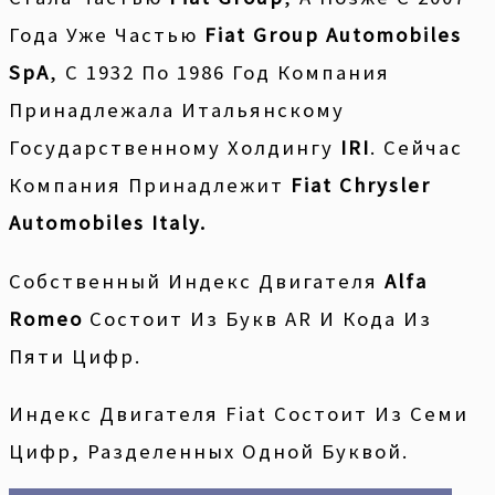
Года Уже Частью
Fiat Group Automobiles
SpA
, С 1932 По 1986 Год Компания
Принадлежала Итальянскому
Государственному Холдингу
IRI
. Сейчас
Компания Принадлежит
Fiat Chrysler
Automobiles Italy.
Собственный Индекс Двигателя
Alfa
Romeo
Состоит Из Букв AR И Кода Из
Пяти Цифр.
Индекс Двигателя Fiat Состоит Из Семи
Цифр, Разделенных Одной Буквой.