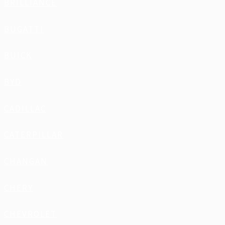
BRILLIANCE
BUGATTI
BUICK
BYD
CADILLAC
CATERPILLAR
CHANGAN
CHERY
CHEVROLET