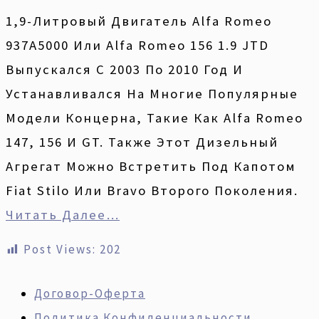
1,9-Литровый Двигатель Alfa Romeo
937A5000 Или Alfa Romeo 156 1.9 JTD
Выпускался С 2003 По 2010 Год И
Устанавливался На Многие Популярные
Модели Концерна, Такие Как Alfa Romeo
147, 156 И GT. Также Этот Дизельный
Агрегат Можно Встретить Под Капотом
Fiat Stilo Или Bravo Второго Поколения.
Читать Далее…
Post Views:
202
Договор-Оферта
Политика Конфиденциальности