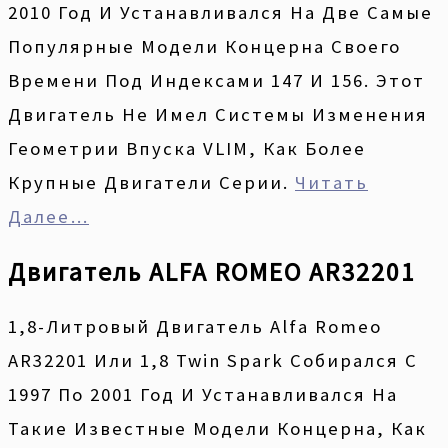
2010 Год И Устанавливался На Две Самые
Популярные Модели Концерна Своего
Времени Под Индексами 147 И 156. Этот
Двигатель Не Имел Системы Изменения
Геометрии Впуска VLIM, Как Более
Крупные Двигатели Серии.
Читать
Далее…
Двигатель ALFA ROMEO AR32201
1,8-Литровый Двигатель Alfa Romeo
AR32201 Или 1,8 Twin Spark Собирался С
1997 По 2001 Год И Устанавливался На
Такие Известные Модели Концерна, Как