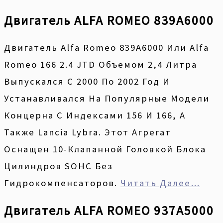
Двигатель ALFA ROMEO 839A6000
Двигатель Alfa Romeo 839A6000 Или Alfa
Romeo 166 2.4 JTD Объемом 2,4 Литра
Выпускался С 2000 По 2002 Год И
Устанавливался На Популярные Модели
Концерна С Индексами 156 И 166, А
Также Lancia Lybra. Этот Агрегат
Оснащен 10-Клапанной Головкой Блока
Цилиндров SOHC Без
Гидрокомпенсаторов.
Читать Далее…
Двигатель ALFA ROMEO 937A5000