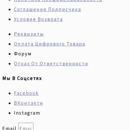
Соглашение Подписчика
Условия Возврата
Реквизиты
Оплата Цифрового Товара
Форум
Отказ От Ответственности
Мы В Соцсетях
Facebook
ВКонтакте
Instagram
Email