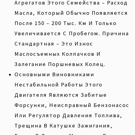
Агрегатов Этого Семейства – Расход
Масла, Который Обычно Появляется
После 150 – 200 Тыс. Км И Только
Увеличивается С Пробегом. Причина
Стандартная – Это Износ
Маслосъемных Колпачков И
Залегание Поршневых Колец.
Основными Виновниками
Нестабильной Работы Этого
Двигателя Являются Забитые
Форсунки, Неисправный Бензонасос
Или Регулятор Давления Топлива,
Трещина В Катушке Зажигания,