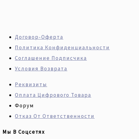
Договор-Оферта
Политика Конфиденциальности
Соглашение Подписчика
Условия Возврата
Реквизиты
Оплата Цифрового Товара
Форум
Отказ От Ответственности
Мы В Соцсетях