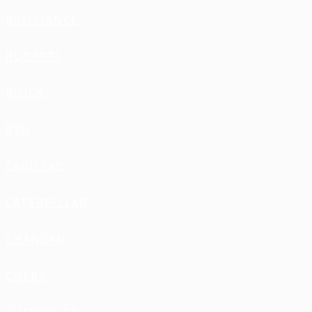
BRILLIANCE
BUGATTI
BUICK
BYD
CADILLAC
CATERPILLAR
CHANGAN
CHERY