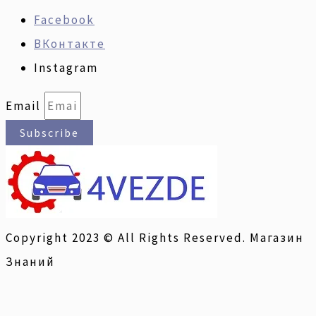
Facebook
ВКонтакте
Instagram
Email
Subscribe
Copyright 2023 © All Rights Reserved. Магазин
Знаний