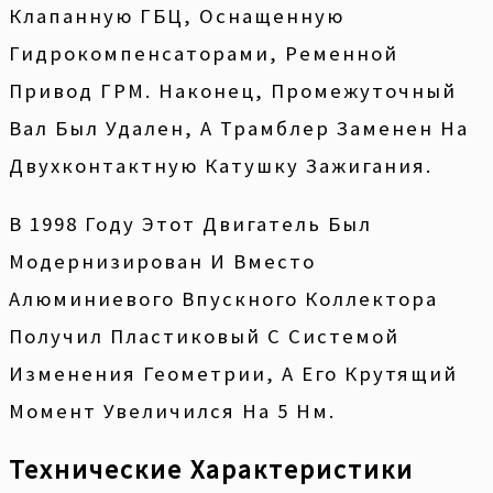
Клапанную ГБЦ, Оснащенную
Гидрокомпенсаторами, Ременной
Привод ГРМ. Наконец, Промежуточный
Вал Был Удален, А Трамблер Заменен На
Двухконтактную Катушку Зажигания.
В 1998 Году Этот Двигатель Был
Модернизирован И Вместо
Алюминиевого Впускного Коллектора
Получил Пластиковый С Системой
Изменения Геометрии, А Его Крутящий
Момент Увеличился На 5 Нм.
Технические Характеристики