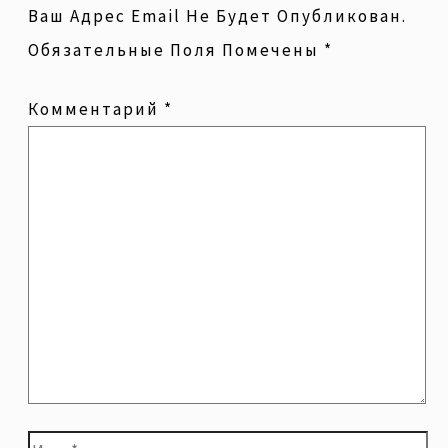
Ваш Адрес Email Не Будет Опубликован.
Обязательные Поля Помечены
*
Комментарий
*