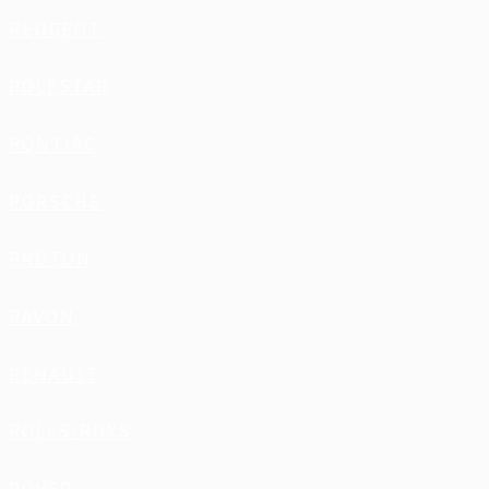
PEUGEOT
POLESTAR
PONTIAC
PORSCHE
PROTON
RAVON
RENAULT
ROLLS-ROYS