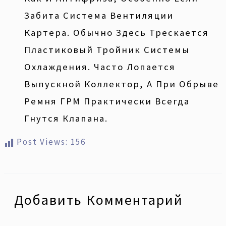
Забита Система Вентиляции
Картера. Обычно Здесь Трескается
Пластиковый Тройник Системы
Охлаждения. Часто Лопается
Выпускной Коллектор, А При Обрыве
Ремня ГРМ Практически Всегда
Гнутся Клапана.
Post Views:
156
Добавить Комментарий