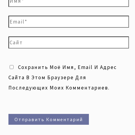
Сохранить Моё Имя, Email И Адрес
Сайта В Этом Браузере Для
Последующих Моих Комментариев.