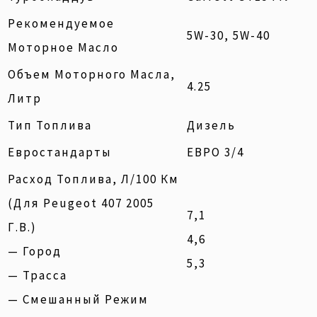
Рекомендуемое
5W-30, 5W-40
Моторное Масло
Объем Моторного Масла,
4.25
Литр
Тип Топлива
Дизель
Евростандарты
ЕВРО 3/4
Расход Топлива, Л/100 Км
(для Peugeot 407 2005
7,1
Г.в.)
4,6
— Город
5,3
— Трасса
— Смешанный Режим