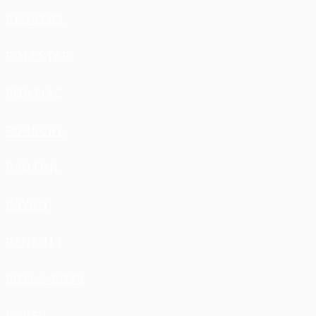
PEUGEOT
POLESTAR
PONTIAC
PORSCHE
PROTON
RAVON
RENAULT
ROLLS-ROYS