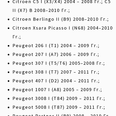
Citroen C5 I (X3/X4) 2004 – 2008 Гг.; C5
II (X7) В 2008–2010 Гг.;
Citroen Berlingo II (B9) 2008–2010 Гг.;
Citroen Xsara Picasso I (N68) 2004–2010
Гг.;
Peugeot 206 I (T1) 2004 – 2009 Гг.;
Peugeot 207 I (A7) 2006 – 2009 Гг.;
Peugeot 307 I (T5/T6) 2005–2008 Гг.;
Peugeot 308 I (T7) 2007 – 2011 Гг.;
Peugeot 407 I (D2) 2004 – 2011 Гг.;
Peugeot 1007 I (A8) 2005 – 2009 Гг.;
Peugeot 3008 I (T84) 2009 – 2011 Гг.;
Peugeot 5008 I (T87) 2009 – 2011 Гг.;
Peugeot Partner II (B9) 2008 – 2010 Гг.