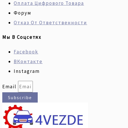
Оплата Цифрового Товара
Форум
Отказ От Ответственности
Мы В Соцсетях
Facebook
ВКонтакте
Instagram
Email
Subscribe