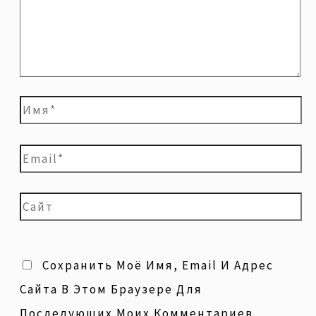
Сохранить Моё Имя, Email И Адрес
Сайта В Этом Браузере Для
Последующих Моих Комментариев.