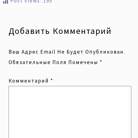
Post Views:
195
Добавить Комментарий
Ваш Адрес Email Не Будет Опубликован.
Обязательные Поля Помечены
*
Комментарий
*