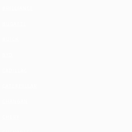
BRILLIANCE
BUGATTI
BUICK
BYD
CADILLAC
CATERPILLAR
CHANGAN
CHERY