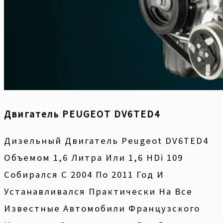
Двигатель PEUGEOT DV6TED4
Дизельный Двигатель Peugeot DV6TED4
Объемом 1,6 Литра Или 1,6 HDi 109
Собирался С 2004 По 2011 Год И
Устанавливался Практически На Все
Известные Автомобили Французского