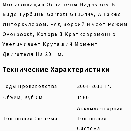
Модификации Оснащены Наддувом В
Виде Турбины Garrett GT1544V, А Также
Интеркулером. Ряд Версий Имеет Режим
Overboost, Который Кратковременно
Увеличивает Крутящий Момент
Двигателя На 20 Нм.
Технические Характеристики
Годы Производства
2004-2011 Гг.
Объем, Куб.см
1560
Аккумуляторная
Топливная Система
Топливная
Система