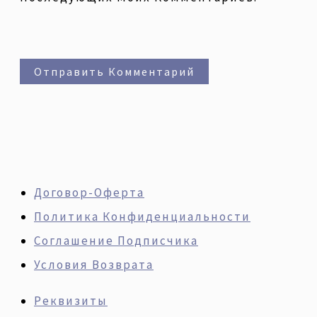
Договор-Оферта
Политика Конфиденциальности
Соглашение Подписчика
Условия Возврата
Реквизиты