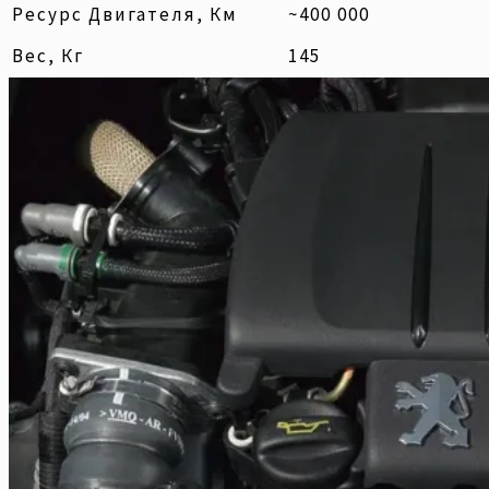
Ресурс Двигателя, Км
~400 000
Вес, Кг
145