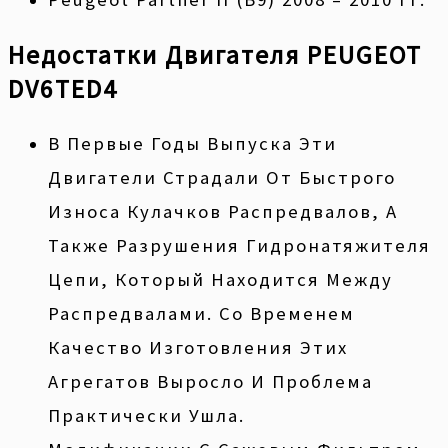
Недостатки Двигателя PEUGEOT
DV6TED4
В Первые Годы Выпуска Эти
Двигатели Страдали От Быстрого
Износа Кулачков Распредвалов, А
Также Разрушения Гидронатяжителя
Цепи, Который Находится Между
Распредвалами. Со Временем
Качество Изготовления Этих
Агрегатов Выросло И Проблема
Практически Ушла.