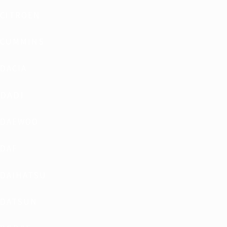
CITROEN
CUMMINS
DACIA
DADI
DAEWOO
DAF
DAIHATSU
DATSUN