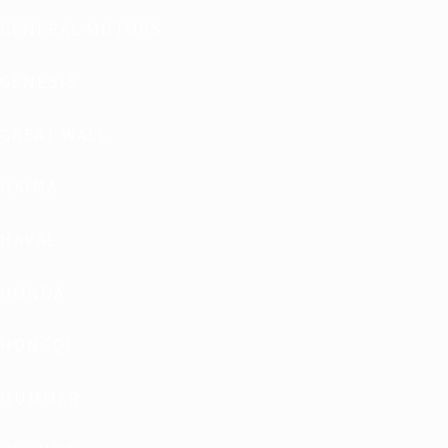
GENERAL MOTORS
GENESIS
GREAT WALL
HAIMA
HAVAL
HONDA
HONGQI
HUMMER