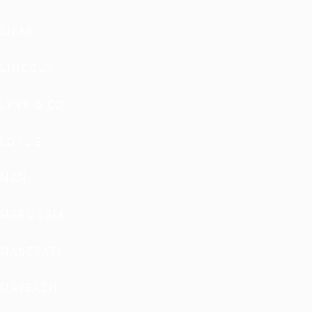
LIFAN
LINCOLN
LYNK & CO
LOTUS
MAN
MARUSSIA
MASERATI
MAYBACH