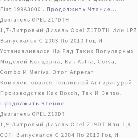
Fiat 199A3000 .
Продолжить Чтение…
Двигатель OPEL Z17DTH
1,7-Литровый Дизель Opel Z17DTH Или LPZ
Выпускался С 2003 По 2010 Год И
Устанавливался На Ряд Таких Популярных
Моделей Концерна, Как Astra, Corsa,
Combo И Meriva. Этот Агрегат
Комплектовался Топливной Аппаратурой
Производства Как Bosch, Так И Denso.
Продолжить Чтение…
Двигатель OPEL Z19DT
1,9-Литровый Дизель Opel Z19DT Или 1,9
CDTi Выпускался С 2004 По 2010 Год И