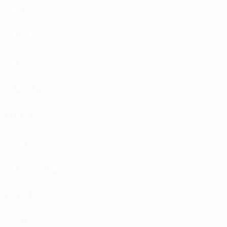
SAAB
SCANIA
SEAT
SITROEN
SKODA
SMART
SSANG YONG
SUBARU
SUZUKI