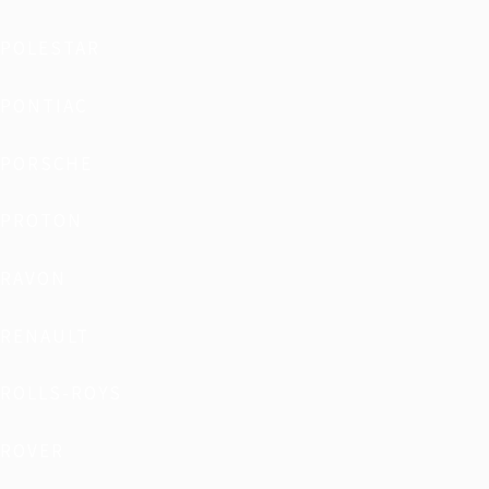
POLESTAR
PONTIAC
PORSCHE
PROTON
RAVON
RENAULT
ROLLS-ROYS
ROVER