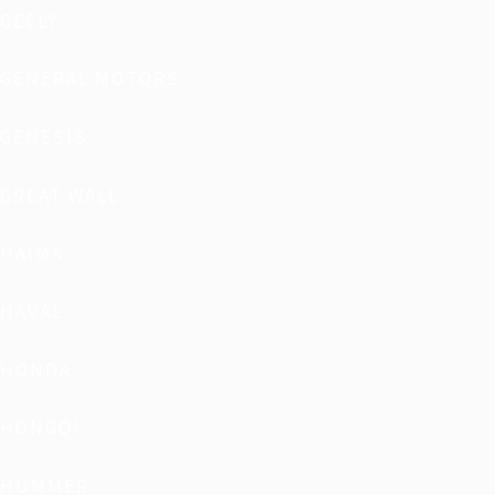
GEELY
GENERAL MOTORS
GENESIS
GREAT WALL
HAIMA
HAVAL
HONDA
HONGQI
HUMMER