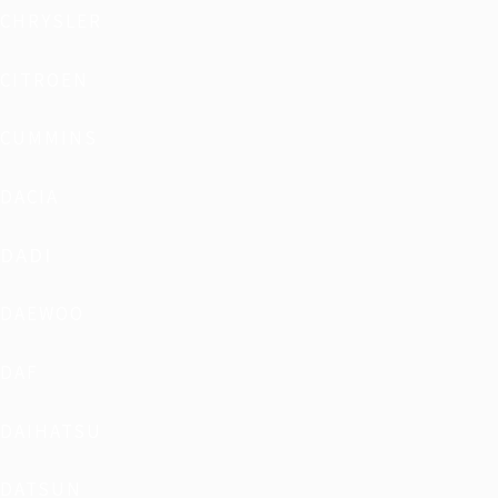
CHRYSLER
CITROEN
CUMMINS
DACIA
DADI
DAEWOO
DAF
DAIHATSU
DATSUN