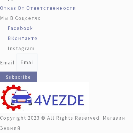
Отказ От Ответственности
Мы В Соцсетях
Facebook
ВКонтакте
Instagram
Email
Subscribe
Copyright 2023 © All Rights Reserved. Магазин
Знаний