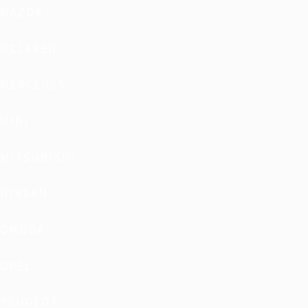
MAZDA
MCLAREN
MERCEDES
MINI
MITSUBISHI
NISSAN
OMODA
OPEL
PEUGEOT