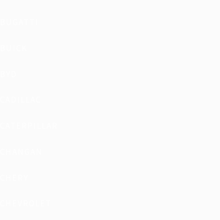
BUGATTI
BUICK
BYD
CADILLAC
CATERPILLAR
CHANGAN
CHERY
CHEVROLET