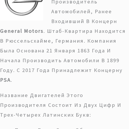
Производитель
Автомобилей, Ранее
Входивший В Концерн
General Motors
. Штаб-Квартира Находится
В Рюссельсхайме, Германия. Компания
Была Основана 21 Января 1863 Года И
Начала Производить Автомобили В 1899
Году. С 2017 Года Принадлежит Концерну
PSA
.
Название Двигателей Этого
Производителя Состоит Из Двух Цифр И
Трех-Четырех Латинских Букв: