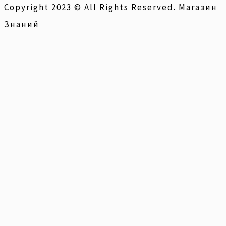
Copyright 2023 © All Rights Reserved. Магазин
Знаний