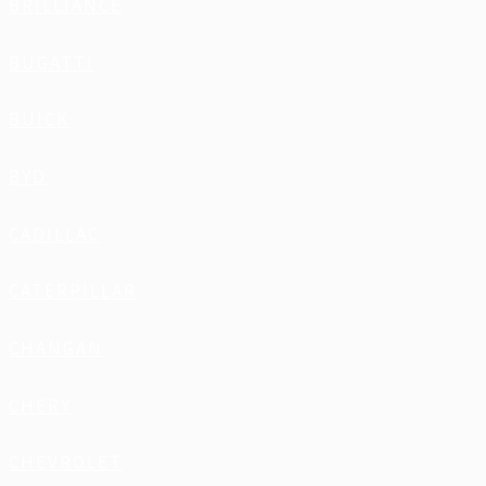
BRILLIANCE
BUGATTI
BUICK
BYD
CADILLAC
CATERPILLAR
CHANGAN
CHERY
CHEVROLET