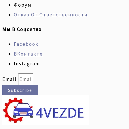
Форум
Отказ От Ответственности
Мы В Соцсетях
Facebook
ВКонтакте
Instagram
Email
Subscribe