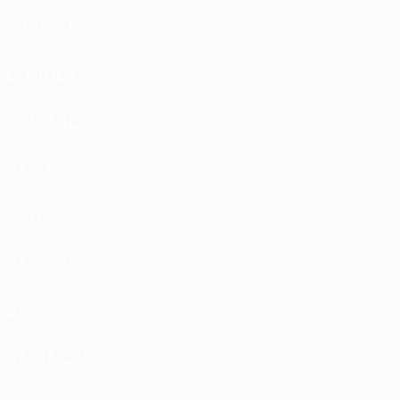
CHRYSLER
CITROEN
CUMMINS
DACIA
DADI
DAEWOO
DAF
DAIHATSU