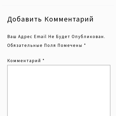
Добавить Комментарий
Ваш Адрес Email Не Будет Опубликован.
Обязательные Поля Помечены
*
Комментарий
*