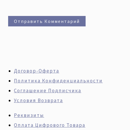
Договор-Оферта
Политика Конфиденциальности
Соглашение Подписчика
Условия Возврата
Реквизиты
Оплата Цифрового Товара