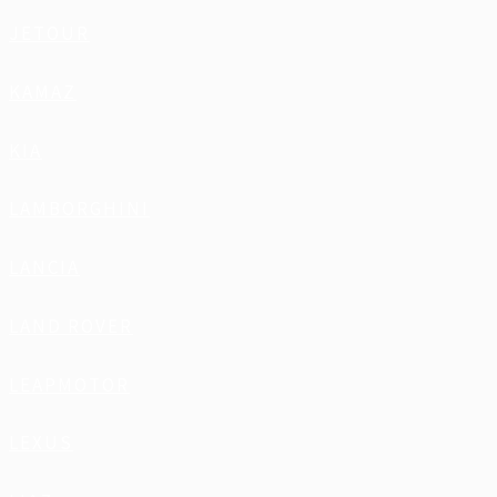
JETOUR
KAMAZ
KIA
LAMBORGHINI
LANCIA
LAND ROVER
LEAPMOTOR
LEXUS