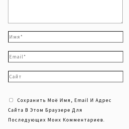
Сохранить Моё Имя, Email И Адрес
Сайта В Этом Браузере Для
Последующих Моих Комментариев.