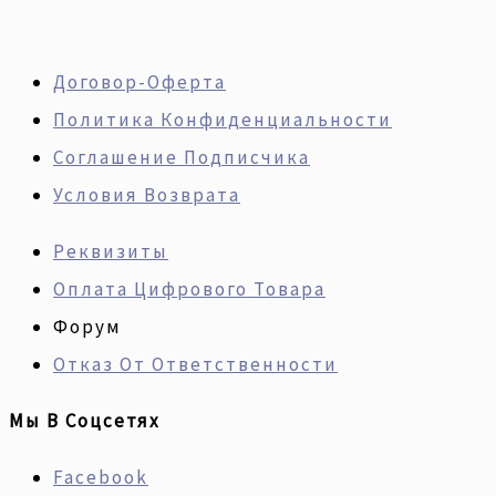
Договор-Оферта
Политика Конфиденциальности
Соглашение Подписчика
Условия Возврата
Реквизиты
Оплата Цифрового Товара
Форум
Отказ От Ответственности
Мы В Соцсетях
Facebook