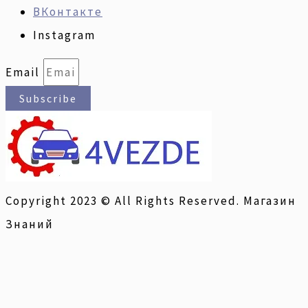
ВКонтакте
Instagram
Email
Subscribe
Copyright 2023 © All Rights Reserved. Магазин
Знаний