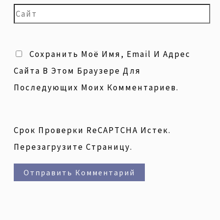
Сохранить Моё Имя, Email И Адрес
Сайта В Этом Браузере Для
Последующих Моих Комментариев.
Срок Проверки ReCAPTCHA Истек.
Перезагрузите Страницу.