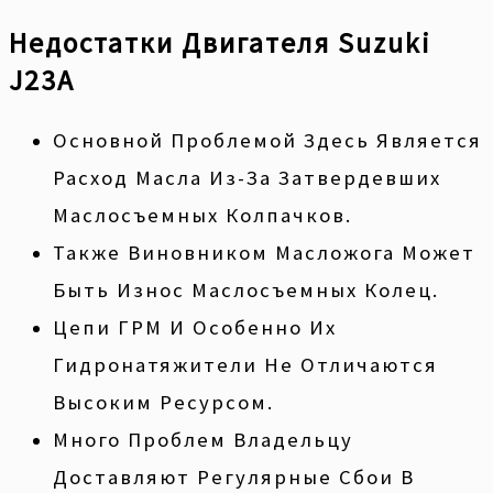
Недостатки Двигателя Suzuki
J23A
Основной Проблемой Здесь Является
Расход Масла Из-За Затвердевших
Маслосъемных Колпачков.
Также Виновником Масложога Может
Быть Износ Маслосъемных Колец.
Цепи ГРМ И Особенно Их
Гидронатяжители Не Отличаются
Высоким Ресурсом.
Много Проблем Владельцу
Доставляют Регулярные Сбои В