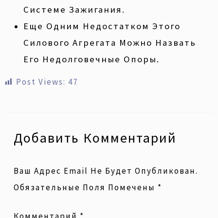
Системе Зажигания.
Еще Одним Недостатком Этого
Силового Агрегата Можно Назвать
Его Недолговечные Опоры.
Post Views:
47
Добавить Комментарий
Ваш Адрес Email Не Будет Опубликован.
Обязательные Поля Помечены
*
Комментарий
*