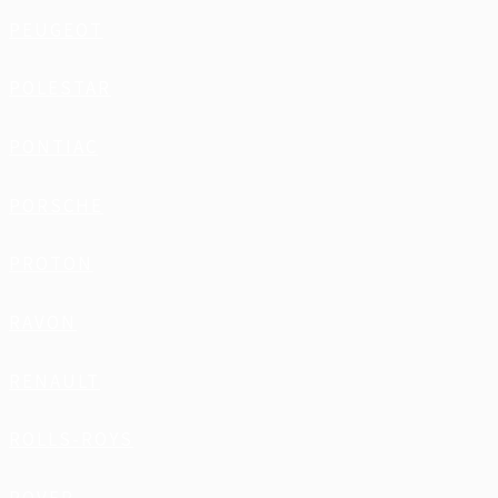
PEUGEOT
POLESTAR
PONTIAC
PORSCHE
PROTON
RAVON
RENAULT
ROLLS-ROYS