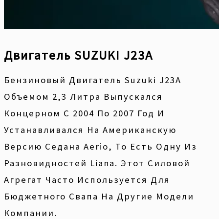
Двигатель SUZUKI J23A
Бензиновый Двигатель Suzuki J23A
Объемом 2,3 Литра Выпускался
Концерном С 2004 По 2007 Год И
Устанавливался На Американскую
Версию Седана Aerio, То Есть Одну Из
Разновидностей Liana. Этот Силовой
Агрегат Часто Используется Для
Бюджетного Свапа На Другие Модели
Компании.