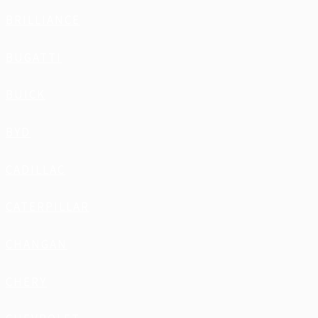
BRILLIANCE
BUGATTI
BUICK
BYD
CADILLAC
CATERPILLAR
CHANGAN
CHERY