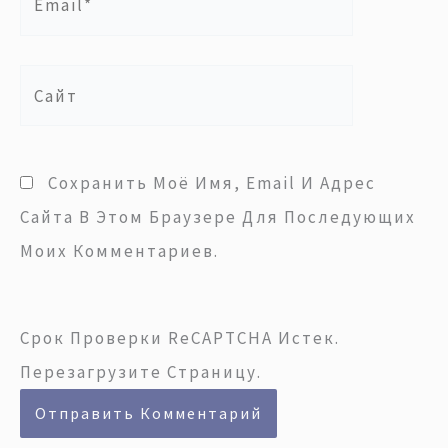
Сайт
Сохранить Моё Имя, Email И Адрес
Сайта В Этом Браузере Для Последующих
Моих Комментариев.
Срок Проверки ReCAPTCHA Истек.
Перезагрузите Страницу.