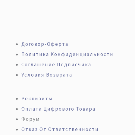
Договор-Оферта
Политика Конфиденциальности
Соглашение Подписчика
Условия Возврата
Реквизиты
Оплата Цифрового Товара
Форум
Отказ От Ответственности