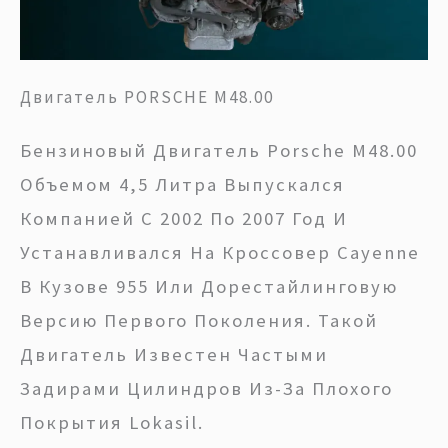
Двигатель PORSCHE M48.00
Бензиновый Двигатель Porsche M48.00
Объемом 4,5 Литра Выпускался
Компанией С 2002 По 2007 Год И
Устанавливался На Кроссовер Cayenne
В Кузове 955 Или Дорестайлинговую
Версию Первого Поколения. Такой
Двигатель Известен Частыми
Задирами Цилиндров Из-За Плохого
Покрытия Lokasil.