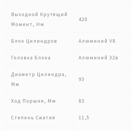
Выходной Крутящий
420
Момент, Нм
Блок Цилиндров
Алюминий V8
Головка Блока
Алюминий 32в
Диаметр Цилиндра,
93
Мм
Ход Поршня, Мм
83
Степень Сжатия
11,5