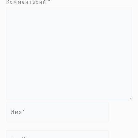
Комментарий
*
Имя*
Email*