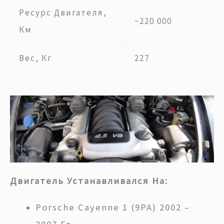
Ресурс Двигателя,
~220 000
Км
Вес, Кг
227
Двигатель Устанавливался На:
Porsche Cayenne 1 (9PA) 2002 –