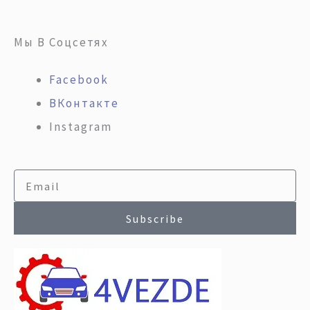
Мы В Соцсетях
Facebook
ВКонтакте
Instagram
Email
Subscribe