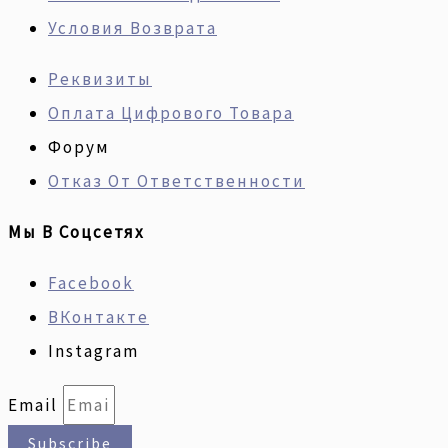
Условия Возврата
Реквизиты
Оплата Цифрового Товара
Форум
Отказ От Ответственности
Мы В Соцсетях
Facebook
ВКонтакте
Instagram
Email
Subscribe