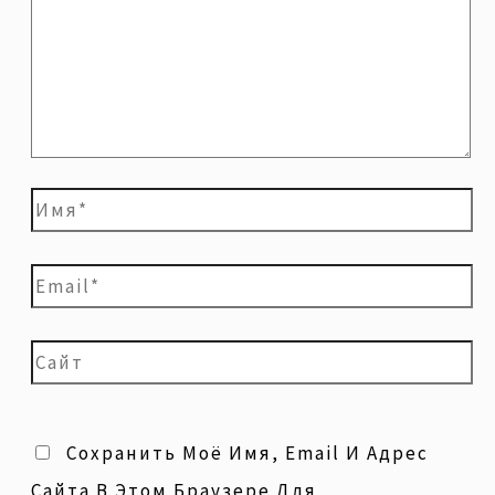
Сохранить Моё Имя, Email И Адрес
Сайта В Этом Браузере Для