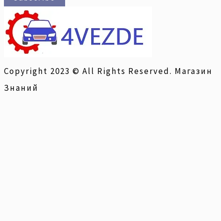
Copyright 2023 © All Rights Reserved. Магазин
Знаний