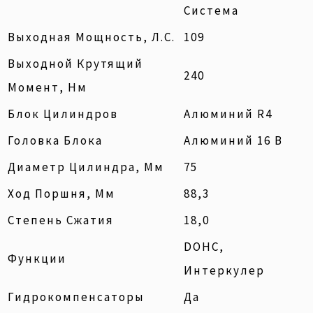
Система
Выходная Мощность, Л.с.
109
Выходной Крутящий
240
Момент, Нм
Блок Цилиндров
Алюминий R4
Головка Блока
Алюминий 16 В
Диаметр Цилиндра, Мм
75
Ход Поршня, Мм
88,3
Степень Сжатия
18,0
DOHC,
Функции
Интеркулер
Гидрокомпенсаторы
Да