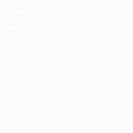
JETOUR
KAMAZ
KIA
LAMBORGHINI
LANCIA
LAND ROVER
LEAPMOTOR
LEXUS