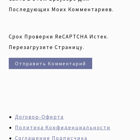
Последующих Моих Комментариев.
Срок Проверки ReCAPTCHA Истек.
Перезагрузите Страницу.
Договор-Оферта
Политика Конфиденциальности
Соглашение Подписчика