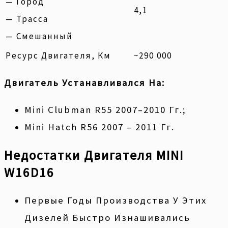
— Город
4,1
— Трасса
— Смешанный
Ресурс Двигателя, Км
~290 000
Двигатель Устанавливался На:
Mini Clubman R55 2007–2010 Гг.;
Mini Hatch R56 2007 – 2011 Гг.
Недостатки Двигателя MINI
W16D16
Первые Годы Производства У Этих
Дизелей Быстро Изнашивались