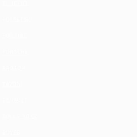
PEUGEOT
POLESTAR
PONTIAC
PORSCHE
PROTON
RAVON
RENAULT
ROLLS-ROYS
ROVER