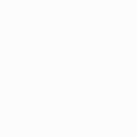
CHRYSLER
CITROEN
CUMMINS
DACIA
DADI
DAEWOO
DAF
DAIHATSU