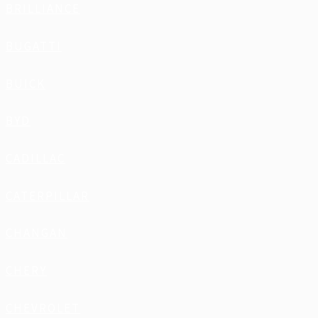
BRILLIANCE
BUGATTI
BUICK
BYD
CADILLAC
CATERPILLAR
CHANGAN
CHERY
CHEVROLET