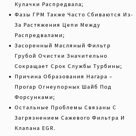
Кулачки Распредвала;
Фазы ГРМ Также Часто Сбиваются Из-
За Растяжения Цепи Между
Распредвалами;
Засоренный Масляный Фильтр
Грубой Очистки Значительно
Сокращает Срок Службы Турбины;
Причина Образования Нагара –
Прогар Огнеупорных Шайб Под
Форсунками;
Остальные Проблемы Связаны С
Загрязнением Сажевого Фильтра И
Клапана EGR.