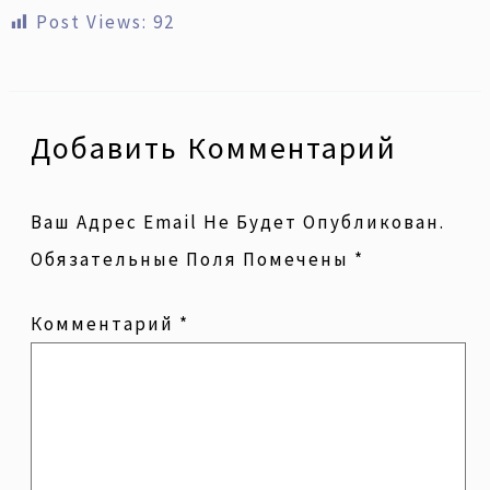
Post Views:
92
Добавить Комментарий
Ваш Адрес Email Не Будет Опубликован.
Обязательные Поля Помечены
*
Комментарий
*