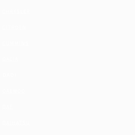
CHRYSLER
CITROEN
CUMMINS
DACIA
DADI
DAEWOO
DAF
DAIHATSU