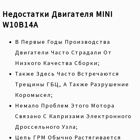
Недостатки Двигателя MINI
W10B14A
В Первые Годы Производства
Двигатели Часто Страдали От
Низкого Качества Сборки;
Также Здесь Часто Встречаются
Трещины ГБЦ, А Также Разрушение
Коромысел;
Немало Проблем Этого Мотора
Связано С Капризами Электронного
Дроссельного Узла;
Цепь ГРМ Обычно Растягивается