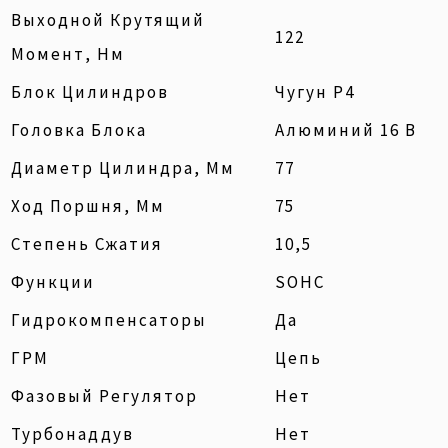
Выходной Крутящий
122
Момент, Нм
Блок Цилиндров
Чугун Р4
Головка Блока
Алюминий 16 В
Диаметр Цилиндра, Мм
77
Ход Поршня, Мм
75
Степень Сжатия
10,5
Функции
SOHC
Гидрокомпенсаторы
Да
ГРМ
Цепь
Фазовый Регулятор
Нет
Турбонаддув
Нет