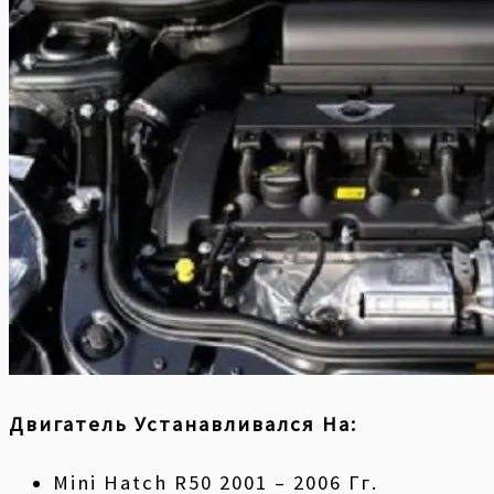
Двигатель Устанавливался На:
Mini Hatch R50 2001 – 2006 Гг.