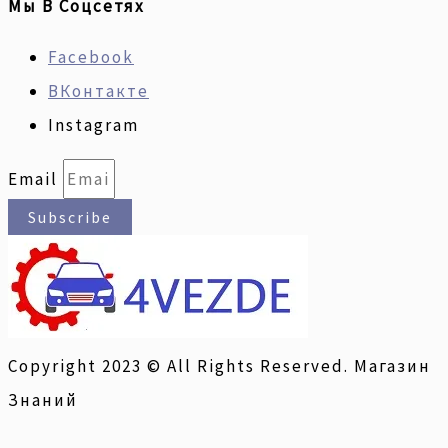
Мы В Соцсетях
Facebook
ВКонтакте
Instagram
Email
Subscribe
Copyright 2023 © All Rights Reserved. Магазин
Знаний