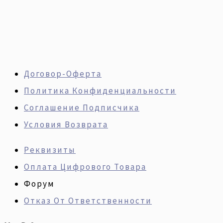
Договор-Оферта
Политика Конфиденциальности
Соглашение Подписчика
Условия Возврата
Реквизиты
Оплата Цифрового Товара
Форум
Отказ От Ответственности