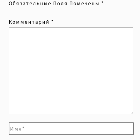
Обязательные Поля Помечены
*
Комментарий
*