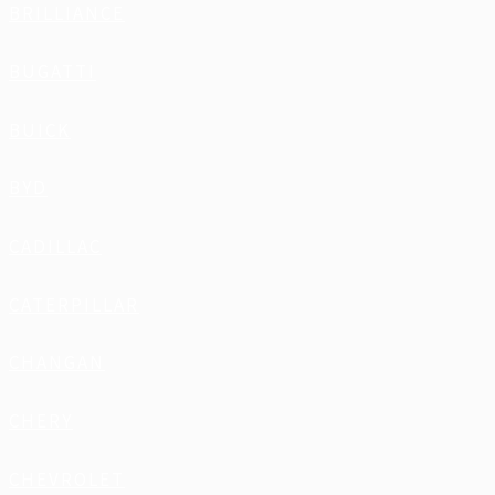
BRILLIANCE
BUGATTI
BUICK
BYD
CADILLAC
CATERPILLAR
CHANGAN
CHERY
CHEVROLET