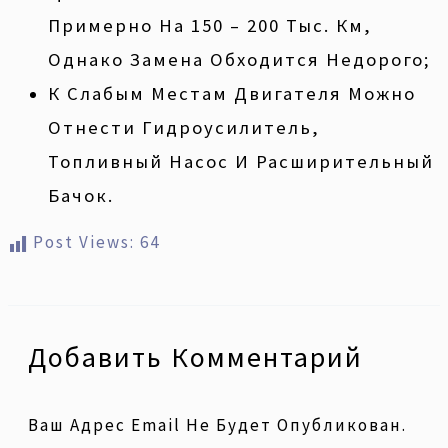
Примерно На 150 – 200 Тыс. Км,
Однако Замена Обходится Недорого;
К Слабым Местам Двигателя Можно
Отнести Гидроусилитель,
Топливный Насос И Расширительный
Бачок.
Post Views:
64
Добавить Комментарий
Ваш Адрес Email Не Будет Опубликован.