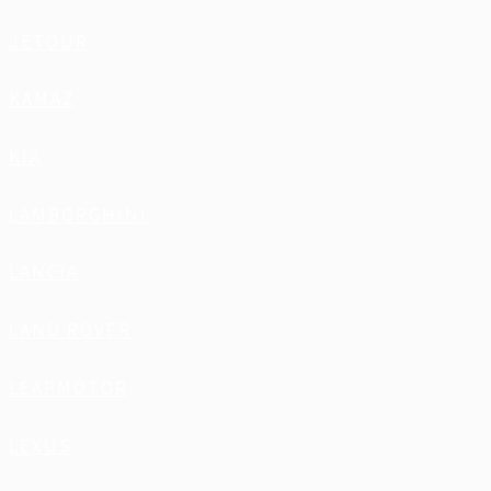
JETOUR
KAMAZ
KIA
LAMBORGHINI
LANCIA
LAND ROVER
LEAPMOTOR
LEXUS