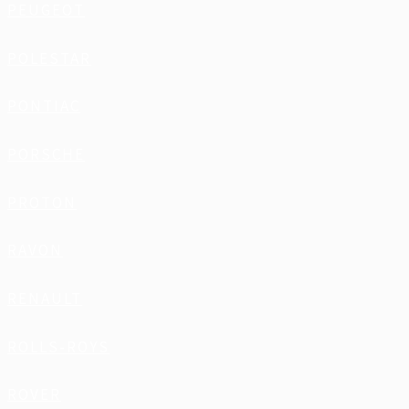
PEUGEOT
POLESTAR
PONTIAC
PORSCHE
PROTON
RAVON
RENAULT
ROLLS-ROYS
ROVER