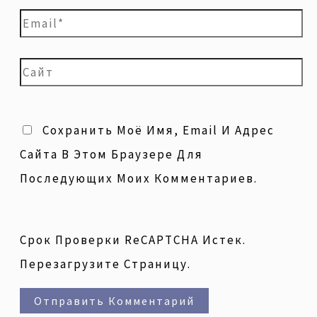
Сохранить Моё Имя, Email И Адрес
Сайта В Этом Браузере Для
Последующих Моих Комментариев.
Срок Проверки ReCAPTCHA Истек.
Перезагрузите Страницу.