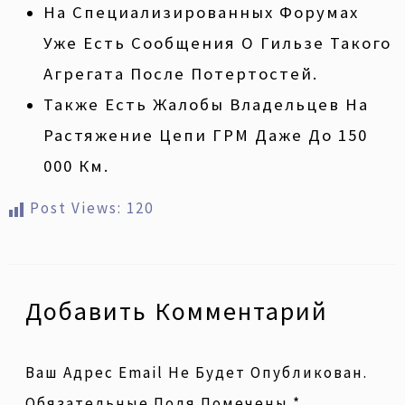
На Специализированных Форумах
Уже Есть Сообщения О Гильзе Такого
Агрегата После Потертостей.
Также Есть Жалобы Владельцев На
Растяжение Цепи ГРМ Даже До 150
000 Км.
Post Views:
120
Добавить Комментарий
Ваш Адрес Email Не Будет Опубликован.
Обязательные Поля Помечены
*