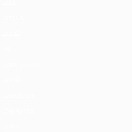
JEEP
JETOUR
KAMAZ
KIA
LAMBORGHINI
LANCIA
LAND ROVER
LEAPMOTOR
LEXUS