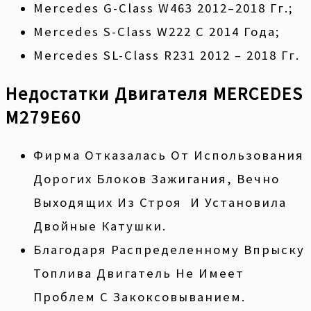
Mercedes G-Class W463 2012–2018 Гг.;
Mercedes S-Class W222 С 2014 Года;
Mercedes SL-Class R231 2012 – 2018 Гг.
Недостатки Двигателя MERCEDES
M279E60
Фирма Отказалась От Использования
Дорогих Блоков Зажигания, Вечно
Выходящих Из Строя И Установила
Двойные Катушки.
Благодаря Распределенному Впрыску
Топлива Двигатель Не Имеет
Проблем С Закоксовыванием.