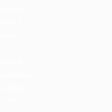
BRILLIANCE
BUGATTI
BUICK
BYD
CADILLAC
CATERPILLAR
CHANGAN
CHERY