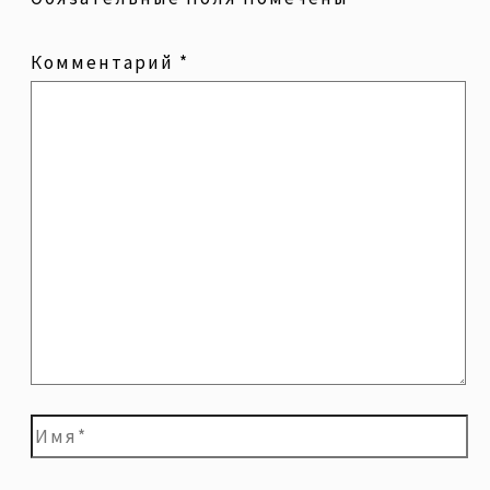
Комментарий
*