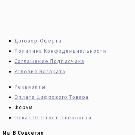
Договор-Оферта
Политика Конфиденциальности
Соглашение Подписчика
Условия Возврата
Реквизиты
Оплата Цифрового Товара
Форум
Отказ От Ответственности
Мы В Соцсетях