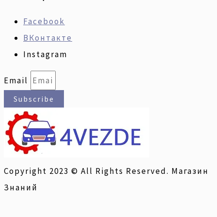
Facebook
ВКонтакте
Instagram
Email
Subscribe
Copyright 2023 © All Rights Reserved. Магазин
Знаний