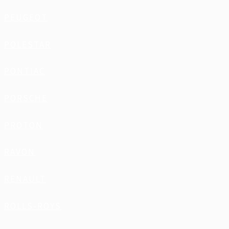
PEUGEOT
POLESTAR
PONTIAC
PORSCHE
PROTON
RAVON
RENAULT
ROLLS-ROYS