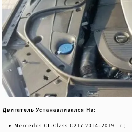
Двигатель Устанавливался На:
Mercedes CL-Class С217 2014–2019 Гг.;