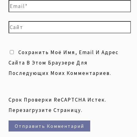
Сохранить Моё Имя, Email И Адрес
Сайта В Этом Браузере Для
Последующих Моих Комментариев.
Срок Проверки ReCAPTCHA Истек.
Перезагрузите Страницу.