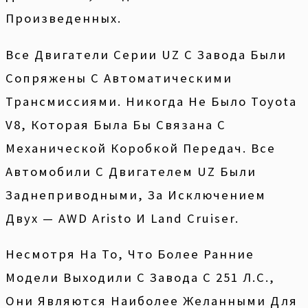
Произведенных.
Все Двигатели Серии UZ С Завода Были
Сопряжены С Автоматическими
Трансмиссиями. Никогда Не Было Toyota
V8, Которая Была Бы Связана С
Механической Коробкой Передач. Все
Автомобили С Двигателем UZ Были
Заднеприводными, За Исключением
Двух — AWD Aristo И Land Cruiser.
Несмотря На То, Что Более Ранние
Модели Выходили С Завода С 251 Л.с.,
Они Являются Наиболее Желанными Для