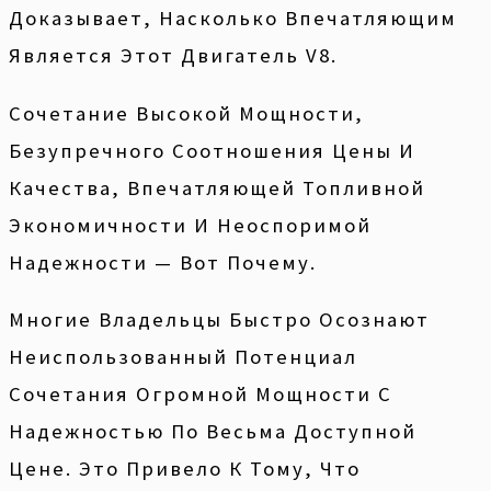
Доказывает, Насколько Впечатляющим
Является Этот Двигатель V8.
Сочетание Высокой Мощности,
Безупречного Соотношения Цены И
Качества, Впечатляющей Топливной
Экономичности И Неоспоримой
Надежности — Вот Почему.
Многие Владельцы Быстро Осознают
Неиспользованный Потенциал
Сочетания Огромной Мощности С
Надежностью По Весьма Доступной
Цене. Это Привело К Тому, Что