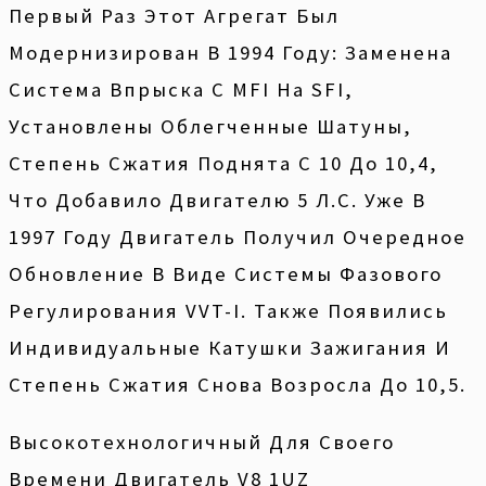
Первый Раз Этот Агрегат Был
Модернизирован В 1994 Году: Заменена
Система Впрыска С MFI На SFI,
Установлены Облегченные Шатуны,
Степень Сжатия Поднята С 10 До 10,4,
Что Добавило Двигателю 5 Л.с. Уже В
1997 Году Двигатель Получил Очередное
Обновление В Виде Системы Фазового
Регулирования VVT-I. Также Появились
Индивидуальные Катушки Зажигания И
Степень Сжатия Снова Возросла До 10,5.
Высокотехнологичный Для Своего
Времени Двигатель V8 1UZ