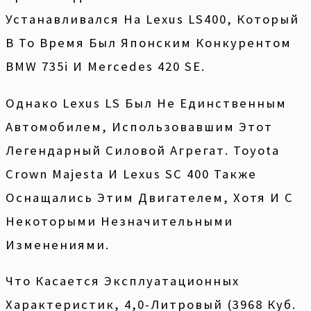
Устанавливался На Lexus LS400, Который
В То Время Был Японским Конкурентом
BMW 735i И Mercedes 420 SE.
Однако Lexus LS Был Не Единственным
Автомобилем, Использовавшим Этот
Легендарный Силовой Агрегат. Toyota
Crown Majesta И Lexus SC 400 Также
Оснащались Этим Двигателем, Хотя И С
Некоторыми Незначительными
Изменениями.
Что Касается Эксплуатационных
Характеристик, 4,0-Литровый (3968 Куб.