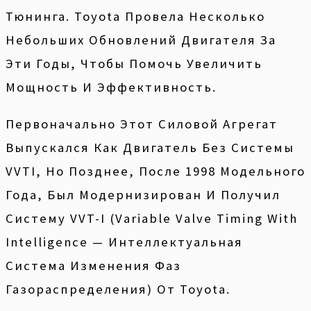
Тюнинга. Toyota Провела Несколько
Небольших Обновлений Двигателя За
Эти Годы, Чтобы Помочь Увеличить
Мощность И Эффективность.
Первоначально Этот Силовой Агрегат
Выпускался Как Двигатель Без Системы
VVTI, Но Позднее, После 1998 Модельного
Года, Был Модернизирован И Получил
Систему VVT-I (Variable Valve Timing With
Intelligence — Интеллектуальная
Система Изменения Фаз
Газораспределения) От Toyota.