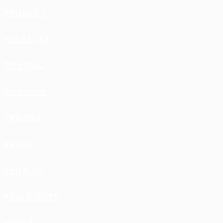
PEUGEOT
POLESTAR
PONTIAC
PORSCHE
PROTON
RAVON
RENAULT
ROLLS-ROYS