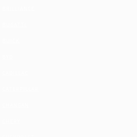
BRILLIANCE
BUGATTI
BUICK
BYD
CADILLAC
CATERPILLAR
CHANGAN
CHERY