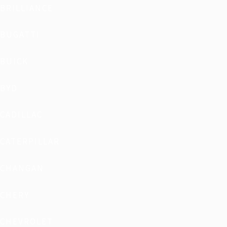
BRILLIANCE
BUGATTI
BUICK
BYD
CADILLAC
CATERPILLAR
CHANGAN
CHERY
CHEVROLET