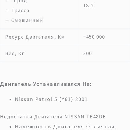
— Город
18,2
— Трасса
— Смешанный
Ресурс Двигателя, Км
~450 000
Вес, Кг
300
Двигатель Устанавливался На:
Nissan Patrol 5 (Y61) 2001
Недостатки Двигателя NISSAN TB48DE
Надежность Двигателя Отличная,