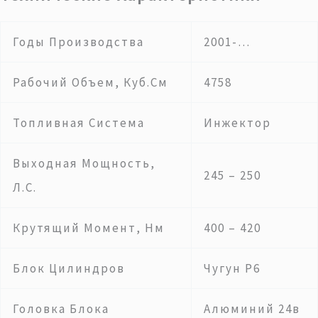
Годы Производства
2001-…
Рабочий Объем, Куб.см
4758
Топливная Система
Инжектор
Выходная Мощность,
245 – 250
Л.с.
Крутящий Момент, Нм
400 – 420
Блок Цилиндров
Чугун Р6
Головка Блока
Алюминий 24в