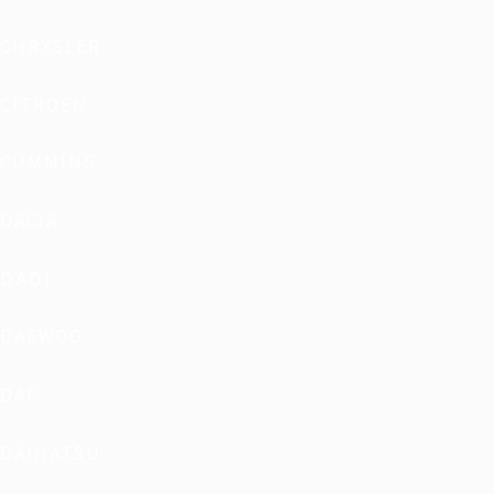
CHRYSLER
CITROEN
CUMMINS
DACIA
DADI
DAEWOO
DAF
DAIHATSU