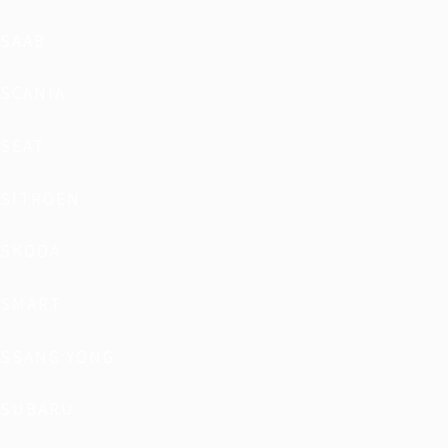
SAAB
SCANIA
SEAT
SITROEN
SKODA
SMART
SSANG YONG
SUBARU