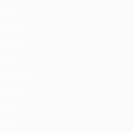
MAZDA
MCLAREN
MERCEDES
MINI
MITSUBISHI
NISSAN
OMODA
OPEL