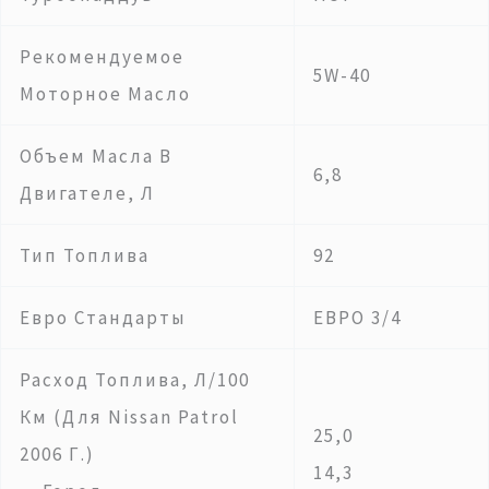
Рекомендуемое
5W-40
Моторное Масло
Объем Масла В
6,8
Двигателе, Л
Тип Топлива
92
Евро Стандарты
ЕВРО 3/4
Расход Топлива, Л/100
Км (для Nissan Patrol
25,0
2006 Г.)
14,3