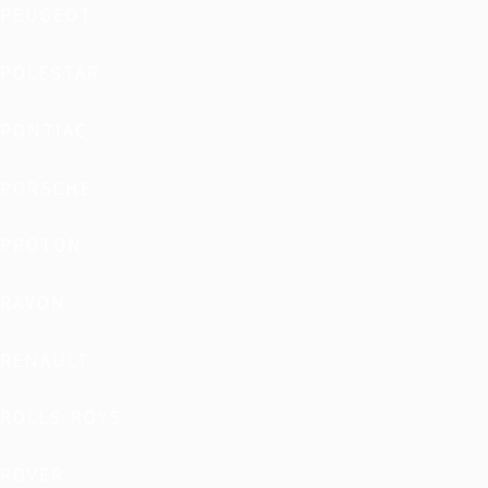
PEUGEOT
POLESTAR
PONTIAC
PORSCHE
PROTON
RAVON
RENAULT
ROLLS-ROYS
ROVER