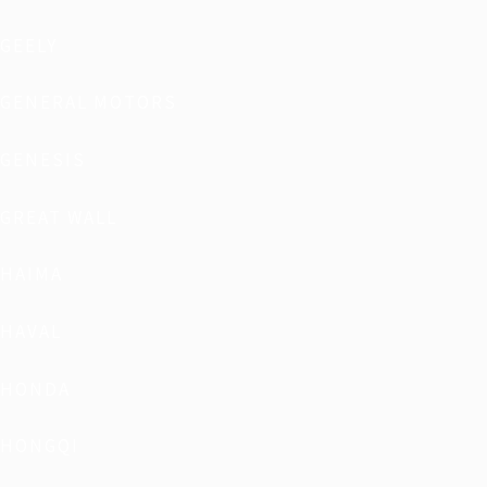
GEELY
GENERAL MOTORS
GENESIS
GREAT WALL
HAIMA
HAVAL
HONDA
HONGQI