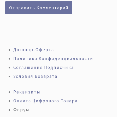
Договор-Оферта
Политика Конфиденциальности
Соглашение Подписчика
Условия Возврата
Реквизиты
Оплата Цифрового Товара
Форум