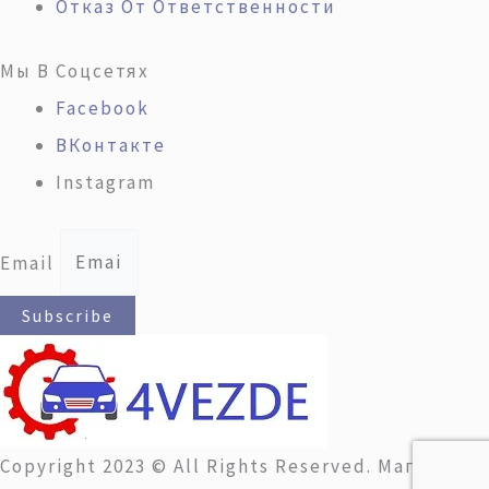
Отказ От Ответственности
Мы В Соцсетях
Facebook
ВКонтакте
Instagram
Email
Subscribe
Copyright 2023 © All Rights Reserved. Магазин