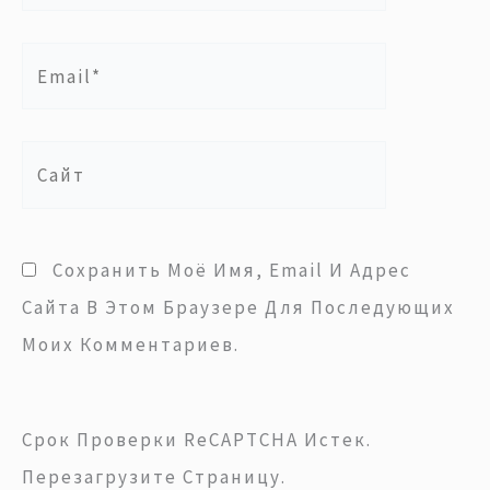
Email*
Сайт
Сохранить Моё Имя, Email И Адрес
Сайта В Этом Браузере Для Последующих
Моих Комментариев.
Срок Проверки ReCAPTCHA Истек.
Перезагрузите Страницу.