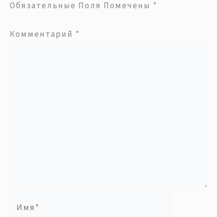
Обязательные Поля Помечены
*
Комментарий
*
Имя*