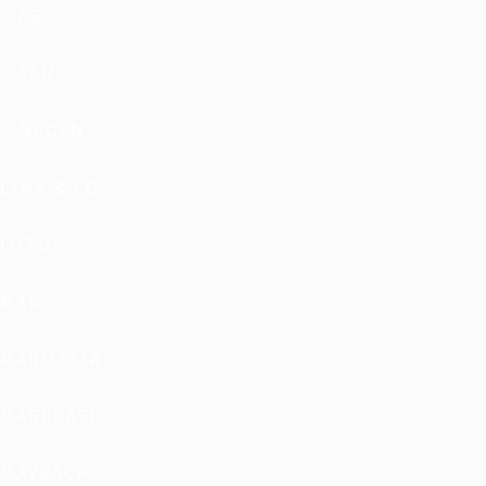
LIAZ
LIFAN
LINCOLN
LYNK & CO
LOTUS
MAN
MARUSSIA
MASERATI
MAYBACH