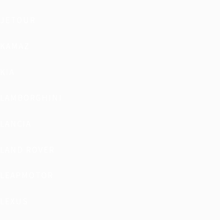
JETOUR
KAMAZ
KIA
LAMBORGHINI
LANCIA
LAND ROVER
LEAPMOTOR
LEXUS