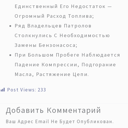
Единственный Его Недостаток —
Огромный Расход Топлива;
Ряд Владельцев Патролов
Столкнулись С Необходимостью
Замены Бензонасоса;
При Большом Пробеге Наблюдается
Падение Компрессии, Подгорание
Масла, Растяжение Цепи
.
Post Views:
233
Добавить Комментарий
Ваш Адрес Email Не Будет Опубликован.