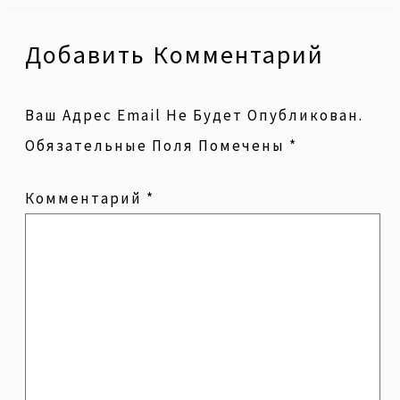
Добавить Комментарий
Ваш Адрес Email Не Будет Опубликован.
Обязательные Поля Помечены
*
Комментарий
*