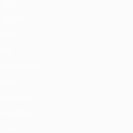
JEEP
JETOUR
KAMAZ
KIA
LAMBORGHINI
LANCIA
LAND ROVER
LEAPMOTOR
LEXUS