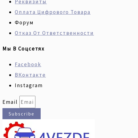
Реквизиты
Оплата Цифрового Товара
Форум
Отказ От Ответственности
Мы В Соцсетях
Facebook
ВКонтакте
Instagram
Email
Subscribe