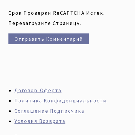
Срок Проверки ReCAPTCHA Истек.
Перезагрузите Страницу.
Договор-Оферта
Политика Конфиденциальности
Соглашение Подписчика
Условия Возврата