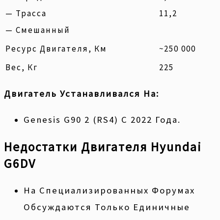
— Трасса
11,2
— Смешанный
Ресурс Двигателя, Км
~250 000
Вес, Кг
225
Двигатель Устанавливался На:
Genesis G90 2 (RS4) С 2022 Года.
Недостатки Двигателя Hyundai
G6DV
На Специализированных Форумах
Обсуждаются Только Единичные