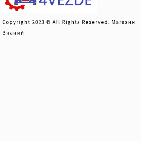
Copyright 2023 © All Rights Reserved. Магазин
Знаний