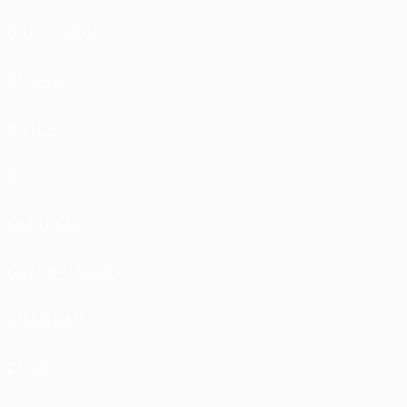
BRILLIANCE
BUGATTI
BUICK
BYD
CADILLAC
CATERPILLAR
CHANGAN
CHERY