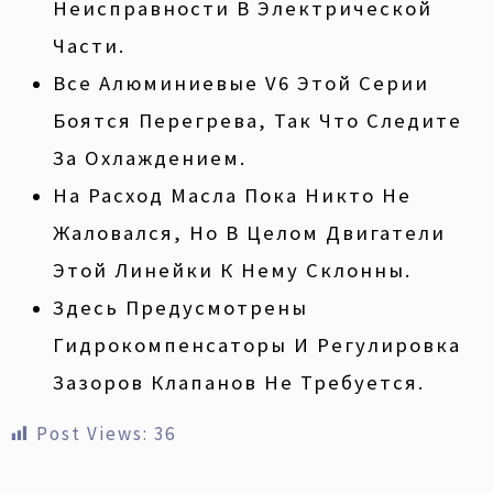
Неисправности В Электрической
Части.
Все Алюминиевые V6 Этой Серии
Боятся Перегрева, Так Что Следите
За Охлаждением.
На Расход Масла Пока Никто Не
Жаловался, Но В Целом Двигатели
Этой Линейки К Нему Склонны.
Здесь Предусмотрены
Гидрокомпенсаторы И Регулировка
Зазоров Клапанов Не Требуется.
Post Views:
36