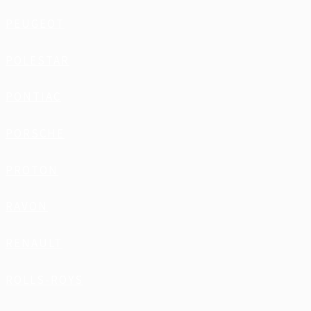
PEUGEOT
POLESTAR
PONTIAC
PORSCHE
PROTON
RAVON
RENAULT
ROLLS-ROYS