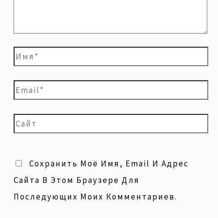
Сохранить Моё Имя, Email И Адрес
Сайта В Этом Браузере Для
Последующих Моих Комментариев.