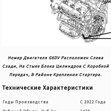
Номер Двигателя G6DV Расположен Слева
Сзади, На Стыке Блока Цилиндров С Коробкой
Передач, В Районе Крепления Стартера.
Технические Характеристики
Годы Производства
С 2022 Года