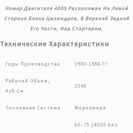
Номер Двигателя 4D55 Расположен На Левой
Стороне Блока Цилиндров, В Верхней Задней
Его Части, Над Стартером.
Технические Характеристики
Годы Производства
1980-1986 Гг.
Рабочий Объем,
2346
Куб.см
Топливная Система
Форкамера
65–75 (4D55 Без