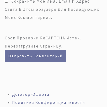
Сохранить Моё Имя, Email И Адрес
Сайта В Этом Браузере Для Последующих
Моих Комментариев.
Срок Проверки ReCAPTCHA Истек.
Перезагрузите Страницу.
Договор-Оферта
Политика Конфиденциальности