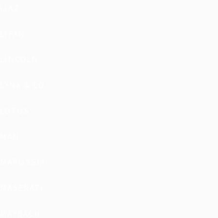
LIAZ
LIFAN
LINCOLN
LYNK & CO
LOTUS
MAN
MARUSSIA
MASERATI
MAYBACH