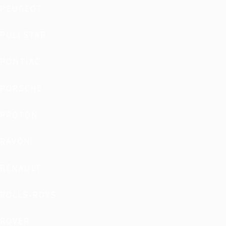
PEUGEOT
POLESTAR
PONTIAC
PORSCHE
PROTON
RAVON
RENAULT
ROLLS-ROYS
ROVER