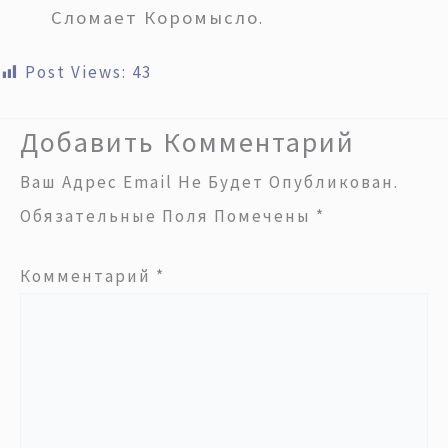
Сломает Коромысло
.
Post Views:
43
Добавить Комментарий
Ваш Адрес Email Не Будет Опубликован.
Обязательные Поля Помечены
*
Комментарий
*