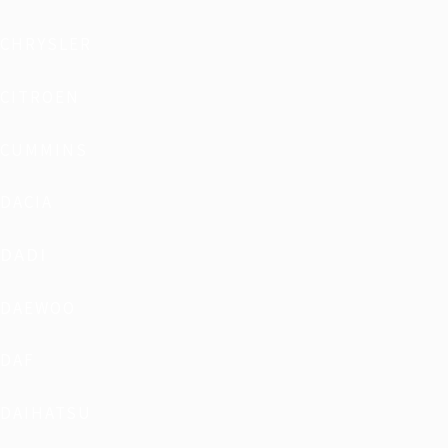
CHRYSLER
CITROEN
CUMMINS
DACIA
DADI
DAEWOO
DAF
DAIHATSU