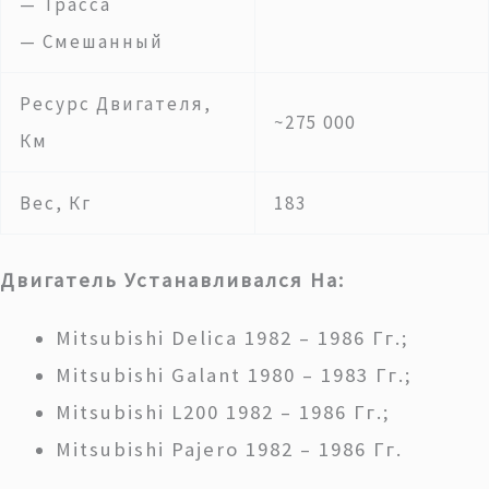
— Трасса
— Смешанный
Ресурс Двигателя,
~275 000
Км
Вес, Кг
183
Двигатель Устанавливался На:
Mitsubishi Delica 1982 – 1986 Гг.;
Mitsubishi Galant 1980 – 1983 Гг.;
Mitsubishi L200 1982 – 1986 Гг.;
Mitsubishi Pajero 1982 – 1986 Гг.