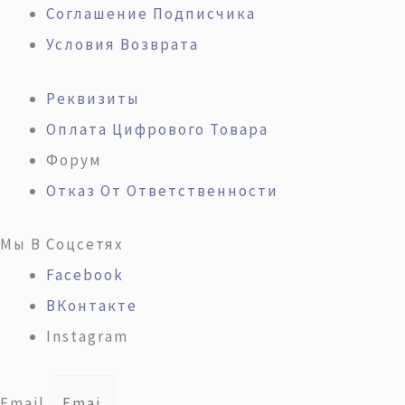
Соглашение Подписчика
Условия Возврата
Реквизиты
Оплата Цифрового Товара
Форум
Отказ От Ответственности
Мы В Соцсетях
Facebook
ВКонтакте
Instagram
Email