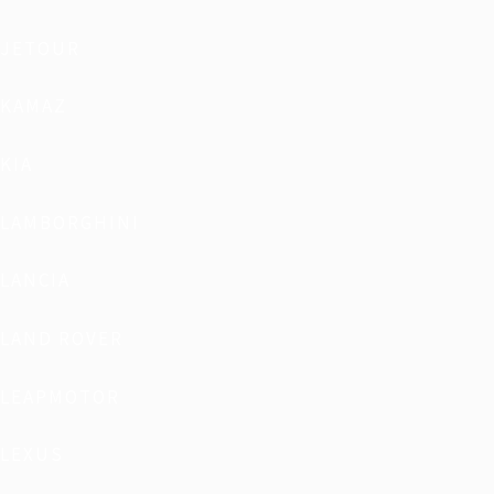
JETOUR
KAMAZ
KIA
LAMBORGHINI
LANCIA
LAND ROVER
LEAPMOTOR
LEXUS