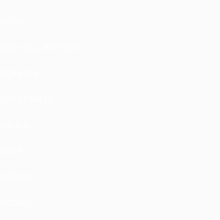
GEELY
GENERAL MOTORS
GENESIS
GREAT WALL
HAIMA
HAVAL
HONDA
HONGQI