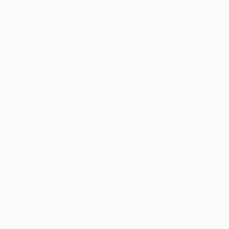
MAZDA
MCLAREN
MERCEDES
MINI
MITSUBISHI
NISSAN
OMODA
OPEL