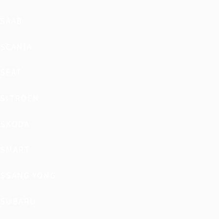
SAAB
SCANIA
SEAT
SITROEN
SKODA
SMART
SSANG YONG
SUBARU