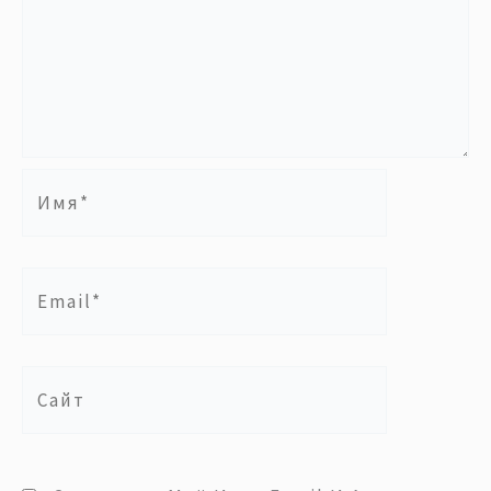
Имя*
Email*
Сайт