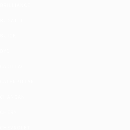
BRILLIANCE
BUGATTI
BUICK
BYD
CADILLAC
CATERPILLAR
CHANGAN
CHERY
CHEVROLET