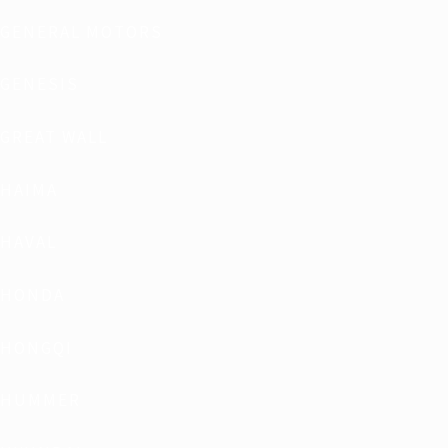
GENERAL MOTORS
GENESIS
GREAT WALL
HAIMA
HAVAL
HONDA
HONGQI
HUMMER