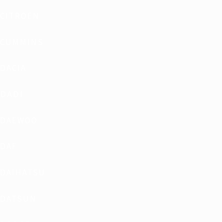
CITROEN
CUMMINS
DACIA
DADI
DAEWOO
DAF
DAIHATSU
DATSUN