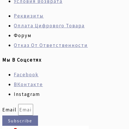
Условия Возврата
Реквизиты
Оплата Цифрового Товара
Форум
Отказ От Ответственности
Мы В Соцсетях
Facebook
ВКонтакте
Instagram
Email
Subscribe