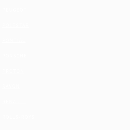
PEUGEOT
POLESTAR
PONTIAC
PORSCHE
PROTON
RAVON
RENAULT
ROLLS-ROYS