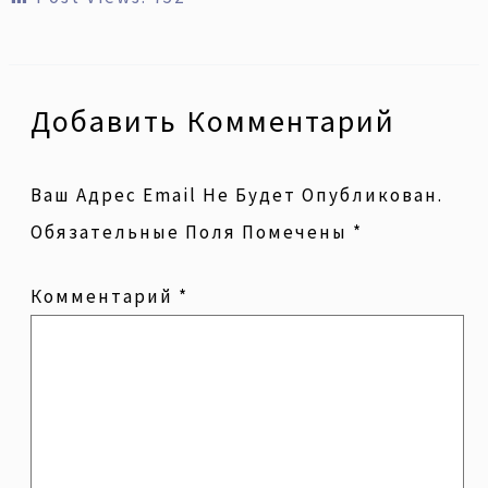
Добавить Комментарий
Ваш Адрес Email Не Будет Опубликован.
Обязательные Поля Помечены
*
Комментарий
*