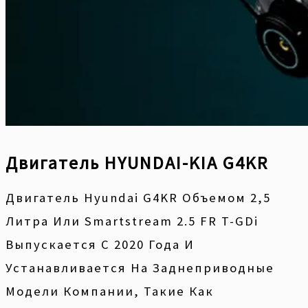
Двигатель HYUNDAI-KIA G4KR
Двигатель Hyundai G4KR Объемом 2,5
Литра Или Smartstream 2.5 FR T-GDi
Выпускается С 2020 Года И
Устанавливается На Заднеприводные
Модели Компании, Такие Как