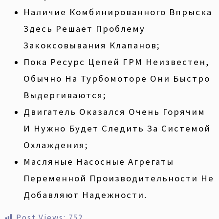
Наличие Комбинированного Впрыска
Здесь Решает Проблему
Закоксовывания Клапанов;
Пока Ресурс Цепей ГРМ Неизвестен,
Обычно На Турбомоторе Они Быстро
Выдергиваются;
Двигатель Оказался Очень Горячим
И Нужно Будет Следить За Системой
Охлаждения;
Масляные Насосные Агрегаты
Переменной Производительности Не
Добавляют Надежности.
Post Views:
752