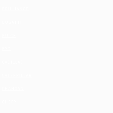
BRILLIANCE
BUGATTI
BUICK
BYD
CADILLAC
CATERPILLAR
CHANGAN
CHERY