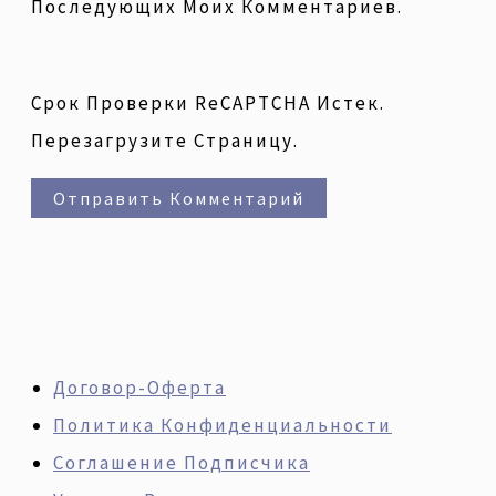
Последующих Моих Комментариев.
Срок Проверки ReCAPTCHA Истек.
Перезагрузите Страницу.
Договор-Оферта
Политика Конфиденциальности
Соглашение Подписчика