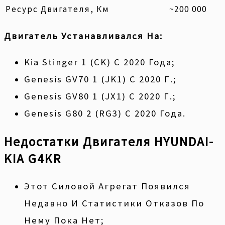
Ресурс Двигателя, Км
~200 000
Двигатель Устанавливался На:
Kia Stinger 1 (CK) С 2020 Года;
Genesis GV70 1 (JK1) С 2020 Г.;
Genesis GV80 1 (JX1) С 2020 Г.;
Genesis G80 2 (RG3) С 2020 Года.
Недостатки Двигателя HYUNDAI-
KIA G4KR
Этот Силовой Агрегат Появился
Недавно И Статистики Отказов По
Нему Пока Нет;