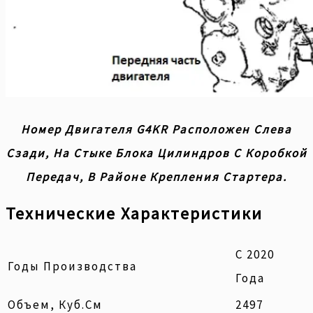
Номер Двигателя G4KR Расположен Слева
Сзади, На Стыке Блока Цилиндров С Коробкой
Передач, В Районе Крепления Стартера.
Технические Характеристики
С 2020
Годы Производства
Года
Объем, Куб.см
2497