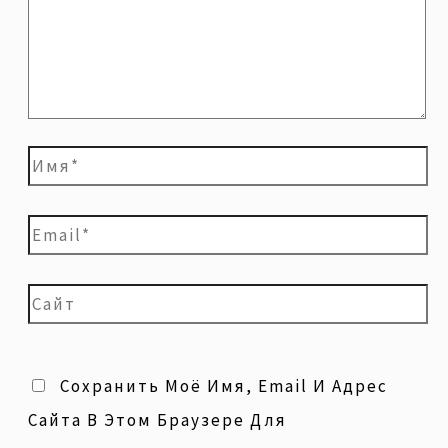
Сохранить Моё Имя, Email И Адрес
Сайта В Этом Браузере Для