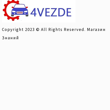
Copyright 2023 © All Rights Reserved. Магазин
Знаний