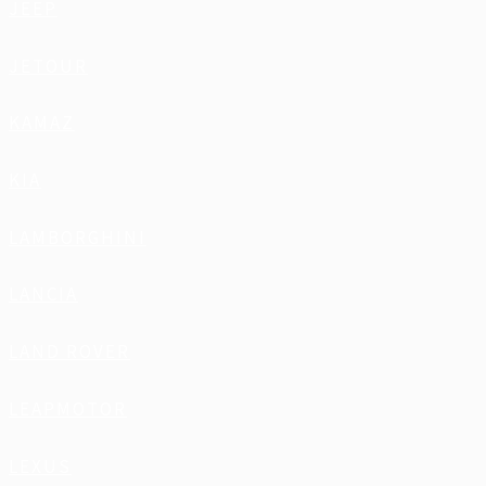
JEEP
JETOUR
KAMAZ
KIA
LAMBORGHINI
LANCIA
LAND ROVER
LEAPMOTOR
LEXUS