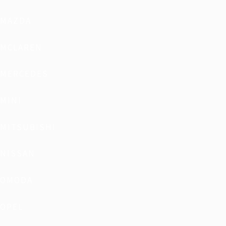
MAZDA
MCLAREN
MERCEDES
MINI
MITSUBISHI
NISSAN
OMODA
OPEL