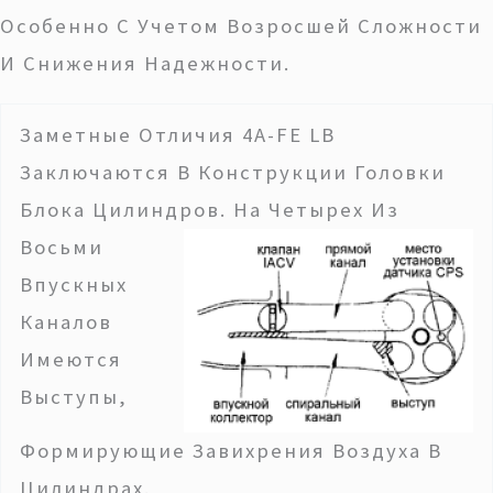
Особенно С Учетом Возросшей Сложности
И Снижения Надежности.
Заметные Отличия 4A-FE LB
Заключаются В Конструкции Головки
Блока Цилиндров.
На Четырех Из
Восьми
Впускных
Каналов
Имеются
Выступы,
Формирующие Завихрения Воздуха В
Цилиндрах.