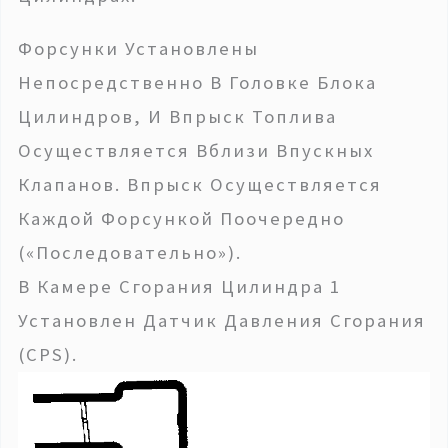
Форсунки Установлены
Непосредственно В Головке Блока
Цилиндров, И Впрыск Топлива
Осуществляется Вблизи Впускных
Клапанов. Впрыск Осуществляется
Каждой Форсункой Поочередно
(«последовательно»).
В Камере Сгорания Цилиндра 1
Установлен Датчик Давления Сгорания
(CPS).