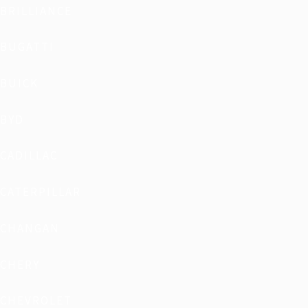
BRILLIANCE
BUGATTI
BUICK
BYD
CADILLAC
CATERPILLAR
CHANGAN
CHERY
CHEVROLET