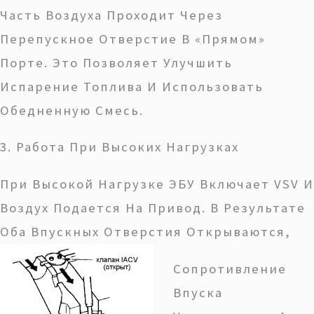
Часть Воздуха Проходит Через
Перепускное Отверстие В «прямом»
Порте. Это Позволяет Улучшить
Испарение Топлива И Использовать
Обедненную Смесь.
3. Работа При Высоких Нагрузках
При Высокой Нагрузке ЭБУ Включает VSV И
Воздух Подается На Привод. В Результате
Оба Впускных Отверстия Открываются,
Сопротивление
Впуска