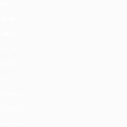
LIAZ
LIFAN
LINCOLN
LYNK & CO
LOTUS
MAN
MARUSSIA
MASERATI
MAYBACH