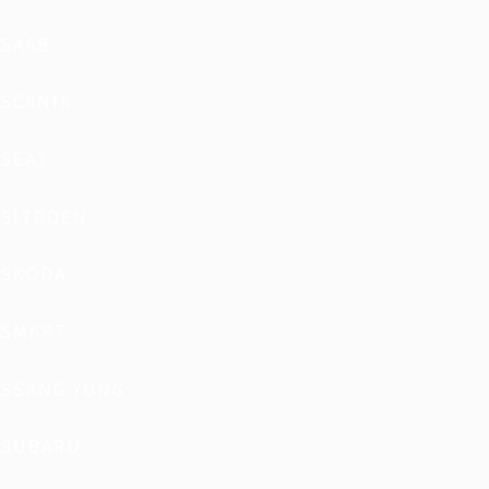
SAAB
SCANIA
SEAT
SITROEN
SKODA
SMART
SSANG YONG
SUBARU