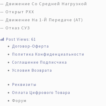
— Движение Со Средней Нагрузкой
— Открыт РХХ
— Движение На 1-Й Передаче (АТ)
— Отказ СУЗ
Post Views:
61
Договор-Оферта
Политика Конфиденциальности
Соглашение Подписчика
Условия Возврата
Реквизиты
Оплата Цифрового Товара
Форум