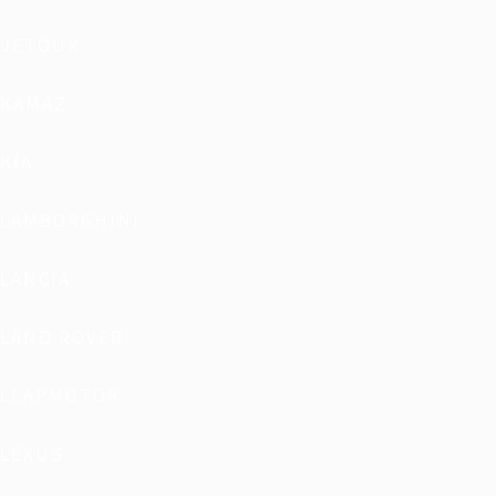
JETOUR
KAMAZ
KIA
LAMBORGHINI
LANCIA
LAND ROVER
LEAPMOTOR
LEXUS