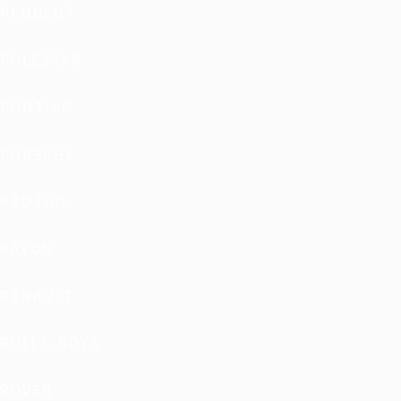
PEUGEOT
POLESTAR
PONTIAC
PORSCHE
PROTON
RAVON
RENAULT
ROLLS-ROYS
ROVER