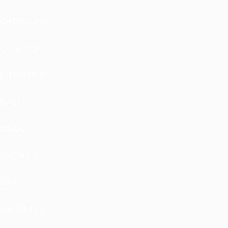
CHRYSLER
CITROEN
CUMMINS
DACIA
DADI
DAEWOO
DAF
DAIHATSU