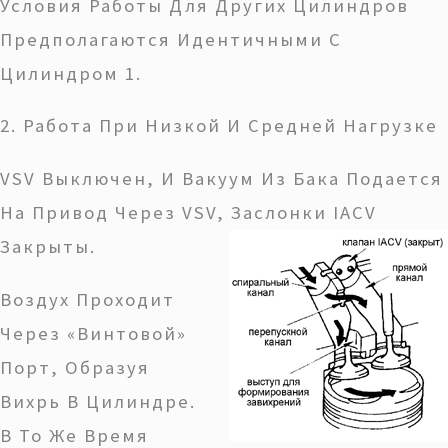
Условия Работы Для Других Цилиндров
Предполагаются Идентичными С
Цилиндром 1.
2. Работа При Низкой И Средней Нагрузке
VSV Выключен, И Вакуум Из Бака Подается
На Привод Через VSV, Заслонки IACV
Закрыты.
Воздух Проходит
Через «винтовой»
Порт, Образуя
Вихрь В Цилиндре.
В То Же Время