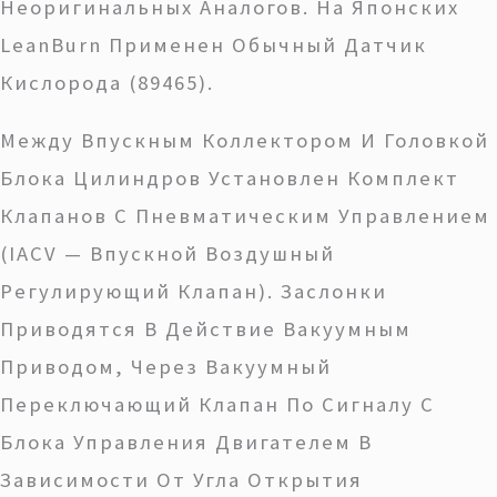
Неоригинальных Аналогов. На Японских
LeanBurn Применен Обычный Датчик
Кислорода (89465).
Между Впускным Коллектором И Головкой
Блока Цилиндров Установлен Комплект
Клапанов С Пневматическим Управлением
(IACV — Впускной Воздушный
Регулирующий Клапан). Заслонки
Приводятся В Действие Вакуумным
Приводом, Через Вакуумный
Переключающий Клапан По Сигналу С
Блока Управления Двигателем В
Зависимости От Угла Открытия