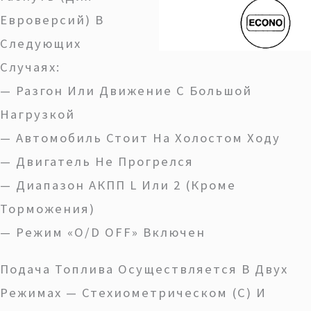
Евроверсий) В
Следующих
Случаях:
— Разгон Или Движение С Большой
Нагрузкой
— Автомобиль Стоит На Холостом Ходу
— Двигатель Не Прогрелся
— Диапазон АКПП L Или 2 (кроме
Торможения)
— Режим «O/D OFF» Включен
Подача Топлива Осуществляется В Двух
Режимах — Стехиометрическом (С) И