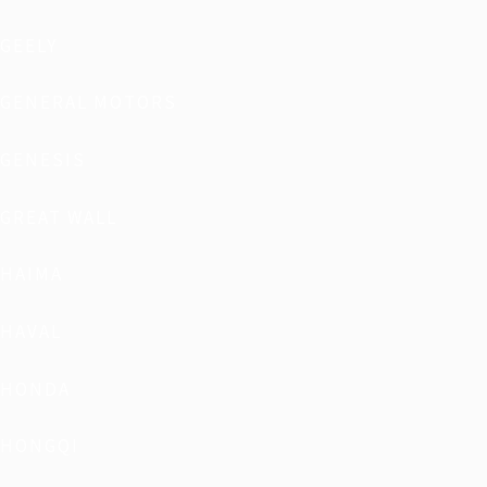
GEELY
GENERAL MOTORS
GENESIS
GREAT WALL
HAIMA
HAVAL
HONDA
HONGQI