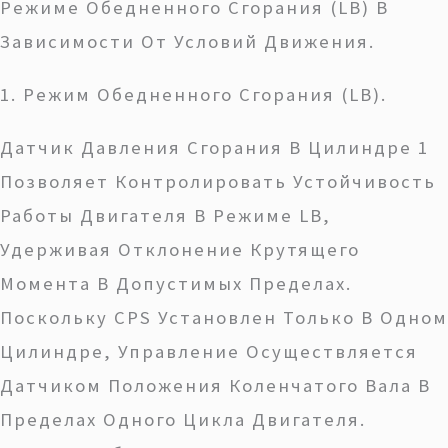
Режиме Обедненного Сгорания (LB) В
Зависимости От Условий Движения.
1. Режим Обедненного Сгорания (LB).
Датчик Давления Сгорания В Цилиндре 1
Позволяет Контролировать Устойчивость
Работы Двигателя В Режиме LB,
Удерживая Отклонение Крутящего
Момента В Допустимых Пределах.
Поскольку CPS Установлен Только В Одном
Цилиндре, Управление Осуществляется
Датчиком Положения Коленчатого Вала В
Пределах Одного Цикла Двигателя.