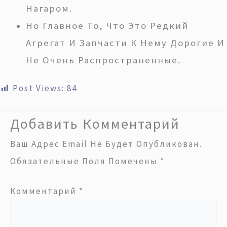
Нагаром.
Но Главное То, Что Это Редкий
Агрегат И Запчасти К Нему Дорогие И
Не Очень Распространенные.
Post Views:
84
Добавить Комментарий
Ваш Адрес Email Не Будет Опубликован.
Обязательные Поля Помечены
*
Комментарий
*