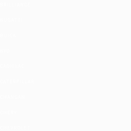
BRILLIANCE
BUGATTI
BUICK
BYD
CADILLAC
CATERPILLAR
CHANGAN
CHERY
CHEVROLET