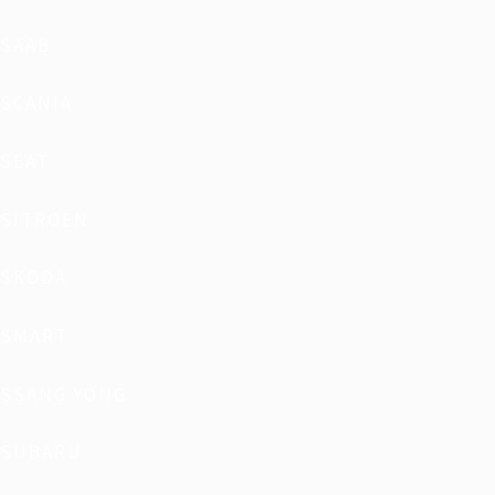
SAAB
SCANIA
SEAT
SITROEN
SKODA
SMART
SSANG YONG
SUBARU