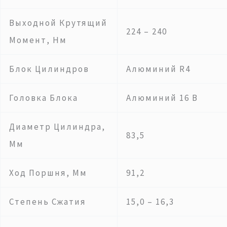
Выходной Крутящий
224 – 240
Момент, Нм
Блок Цилиндров
Алюминий R4
Головка Блока
Алюминий 16 В
Диаметр Цилиндра,
83,5
Мм
Ход Поршня, Мм
91,2
Степень Сжатия
15,0 – 16,3