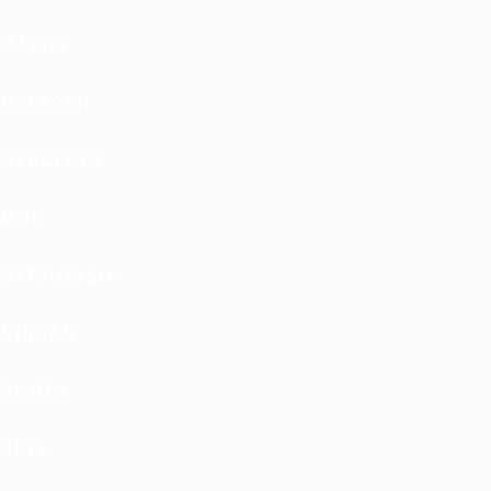
MAZDA
MCLAREN
MERCEDES
MINI
MITSUBISHI
NISSAN
OMODA
OPEL