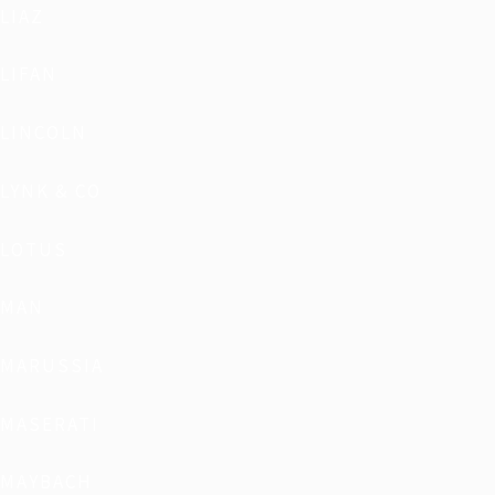
LIAZ
LIFAN
LINCOLN
LYNK & CO
LOTUS
MAN
MARUSSIA
MASERATI
MAYBACH