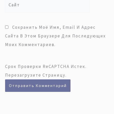
Сайт
Сохранить Моё Имя, Email И Адрес
Сайта В Этом Браузере Для Последующих
Моих Комментариев.
Срок Проверки ReCAPTCHA Истек.
Перезагрузите Страницу.