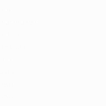
GEELY
GENERAL MOTORS
GENESIS
GREAT WALL
HAIMA
HAVAL
HONDA
HONGQI