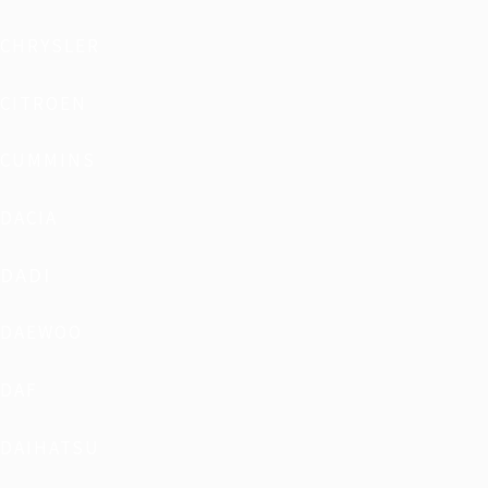
CHRYSLER
CITROEN
CUMMINS
DACIA
DADI
DAEWOO
DAF
DAIHATSU