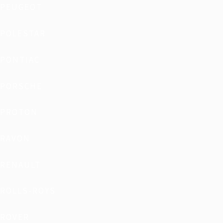
PEUGEOT
POLESTAR
PONTIAC
PORSCHE
PROTON
RAVON
RENAULT
ROLLS-ROYS
ROVER