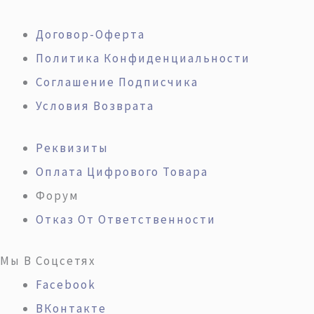
Договор-Оферта
Политика Конфиденциальности
Соглашение Подписчика
Условия Возврата
Реквизиты
Оплата Цифрового Товара
Форум
Отказ От Ответственности
Мы В Соцсетях
Facebook
ВКонтакте