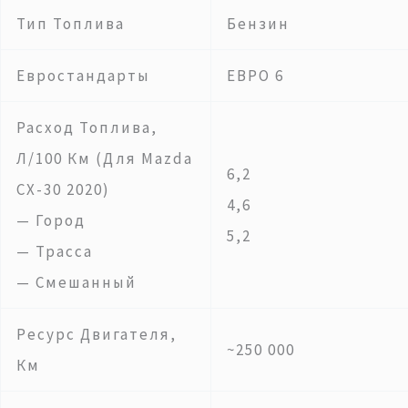
Тип Топлива
Бензин
Евростандарты
ЕВРО 6
Расход Топлива,
Л/100 Км (для Mazda
6,2
CX-30 2020)
4,6
— Город
5,2
— Трасса
— Смешанный
Ресурс Двигателя,
~250 000
Км