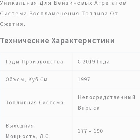
Уникальная Для Бензиновых Агрегатов
Система Воспламенения Топлива От
Сжатия.
Технические Характеристики
Годы Производства
С 2019 Года
Объем, Куб.см
1997
Непосредственный
Топливная Система
Впрыск
Выходная
177 – 190
Мощность, Л.с.