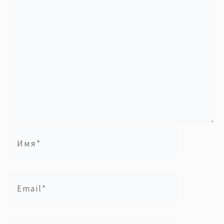
Имя*
Email*