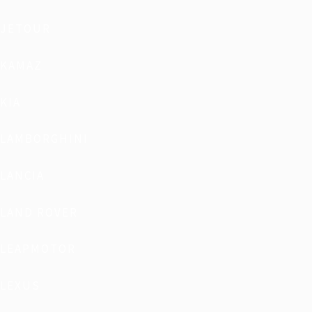
JETOUR
KAMAZ
KIA
LAMBORGHINI
LANCIA
LAND ROVER
LEAPMOTOR
LEXUS