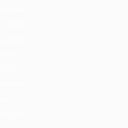
CHRYSLER
CITROEN
CUMMINS
DACIA
DADI
DAEWOO
DAF
DAIHATSU