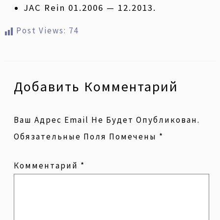
JAC Rein 01.2006 — 12.2013.
Post Views:
74
Добавить Комментарий
Ваш Адрес Email Не Будет Опубликован.
Обязательные Поля Помечены
*
Комментарий
*