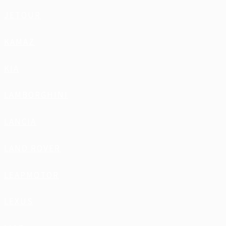
JETOUR
KAMAZ
KIA
LAMBORGHINI
LANCIA
LAND ROVER
LEAPMOTOR
LEXUS