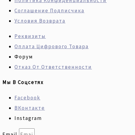
Политика Конфиденциальности
Соглашение Подписчика
Условия Возврата
Реквизиты
Оплата Цифрового Товара
Форум
Отказ От Ответственности
Мы В Соцсетях
Facebook
ВКонтакте
Instagram
Email