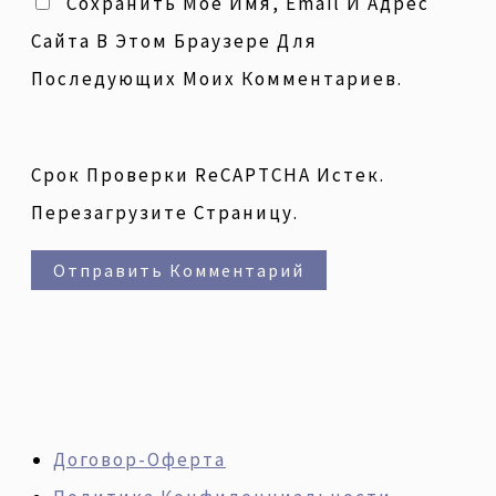
Сохранить Моё Имя, Email И Адрес
Сайта В Этом Браузере Для
Последующих Моих Комментариев.
Срок Проверки ReCAPTCHA Истек.
Перезагрузите Страницу.
Договор-Оферта