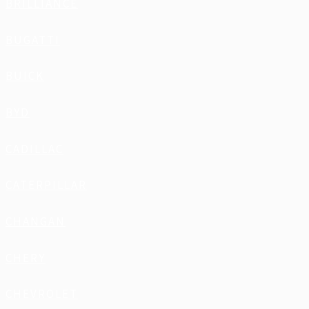
BRILLIANCE
BUGATTI
BUICK
BYD
CADILLAC
CATERPILLAR
CHANGAN
CHERY
CHEVROLET