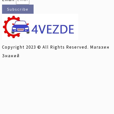
Subscribe
Copyright 2023 © All Rights Reserved. Магазин
Знаний