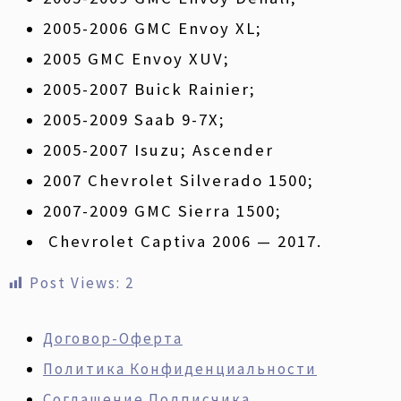
2005-2006 GMC Envoy XL;
2005 GMC Envoy XUV;
2005-2007 Buick Rainier;
2005-2009 Saab 9-7X;
2005-2007 Isuzu; Ascender
2007 Chevrolet Silverado 1500;
2007-2009 GMC Sierra 1500;
Chevrolet Captiva
2006 — 2017.
Post Views:
2
Договор-Оферта
Политика Конфиденциальности
Соглашение Подписчика