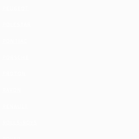
PEUGEOT
POLESTAR
PONTIAC
PORSCHE
PROTON
RAVON
RENAULT
ROLLS-ROYS