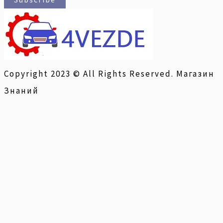
Copyright 2023 © All Rights Reserved. Магазин
Знаний