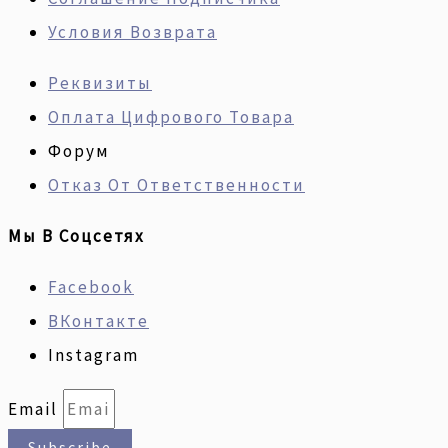
Условия Возврата
Реквизиты
Оплата Цифрового Товара
Форум
Отказ От Ответственности
Мы В Соцсетях
Facebook
ВКонтакте
Instagram
Email
Subscribe