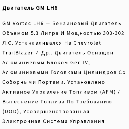
Двигатель GM LH6
GM Vortec LH6 — Бензиновый Двигатель
Объемом 5.3 Литра И Мощностью 300-302
Л.с. Устанавливался На Chevrolet
TrailBlazer И Др.. Двигатель Оснащен
Алюминиевым Блоком Gen IV,
Алюминиевыми Головками Цилиндров Со
Соборными Портами. Установлено
Активное Управление Топливом (AFM) /
Вытеснение Топлива По Требованию
(DOD), Усовершенствованная
Электронная Система Управления