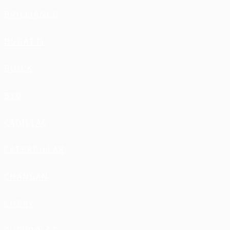
BRILLIANCE
BUGATTI
BUICK
BYD
CADILLAC
CATERPILLAR
CHANGAN
CHERY