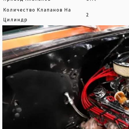
Количество Клапанов На
2
Цилиндр