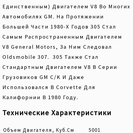
Единственным) Двигателем V8 Во Многих
Автомобилях GM. На Протяжении
Большей Части 1980-Х Годов 305 Стал
Самым Распространенным Двигателем
V8 General Motors, За Ним Следовал
Oldsmobile 307. 305 Также Стал
Стандартным Двигателем V8 В Серии
Грузовиков GM C/K И Даже
Использовался В Corvette Для
Калифорнии В 1980 Году.
Технические Характеристики
Объем Двигателя, Куб.см
5001