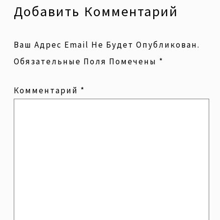
Добавить Комментарий
Ваш Адрес Email Не Будет Опубликован.
Обязательные Поля Помечены
*
Комментарий
*