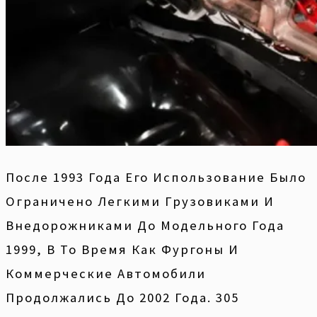
После 1993 Года Его Использование Было
Ограничено Легкими Грузовиками И
Внедорожниками До Модельного Года
1999, В То Время Как Фургоны И
Коммерческие Автомобили
Продолжались До 2002 Года. 305