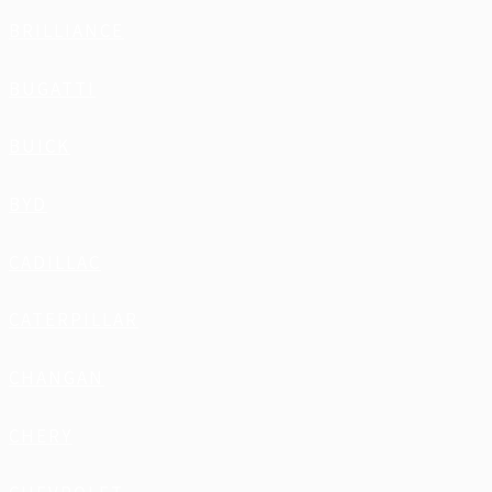
BRILLIANCE
BUGATTI
BUICK
BYD
CADILLAC
CATERPILLAR
CHANGAN
CHERY