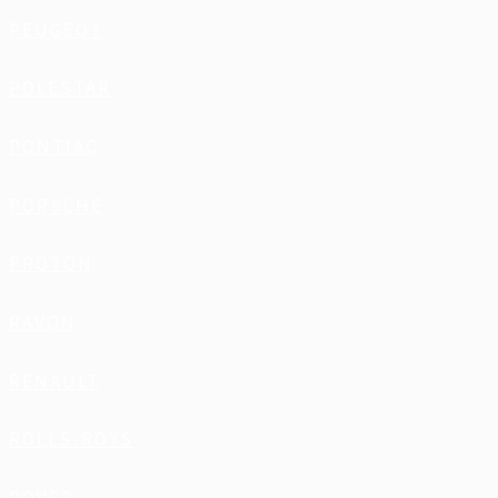
PEUGEOT
POLESTAR
PONTIAC
PORSCHE
PROTON
RAVON
RENAULT
ROLLS-ROYS