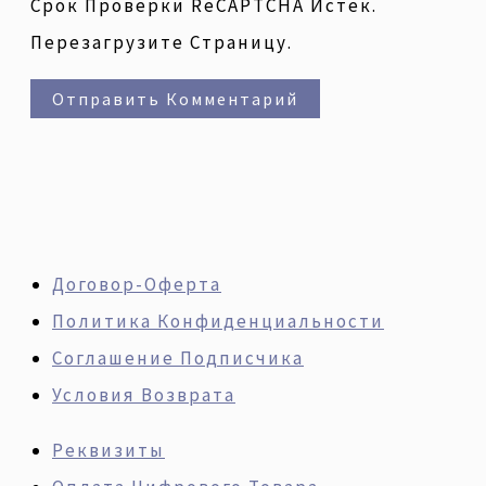
Срок Проверки ReCAPTCHA Истек.
Перезагрузите Страницу.
Договор-Оферта
Политика Конфиденциальности
Соглашение Подписчика
Условия Возврата
Реквизиты