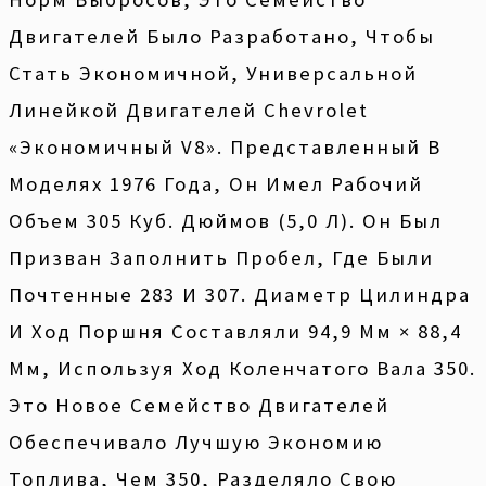
Двигателей Было Разработано, Чтобы
Стать Экономичной, Универсальной
Линейкой Двигателей Chevrolet
«экономичный V8». Представленный В
Моделях 1976 Года, Он Имел Рабочий
Объем 305 Куб. Дюймов (5,0 Л). Он Был
Призван Заполнить Пробел, Где Были
Почтенные 283 И 307. Диаметр Цилиндра
И Ход Поршня Составляли 94,9 Мм × 88,4
Мм, Используя Ход Коленчатого Вала 350.
Это Новое Семейство Двигателей
Обеспечивало Лучшую Экономию
Топлива, Чем 350, Разделяло Свою