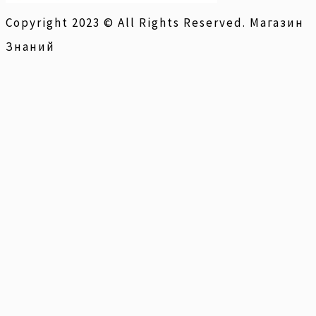
Copyright 2023 © All Rights Reserved. Магазин
Знаний