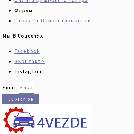
Оплата Цифрового Товара
Форум
Отказ От Ответственности
Мы В Соцсетях
Facebook
ВКонтакте
Instagram
Email
Subscribe