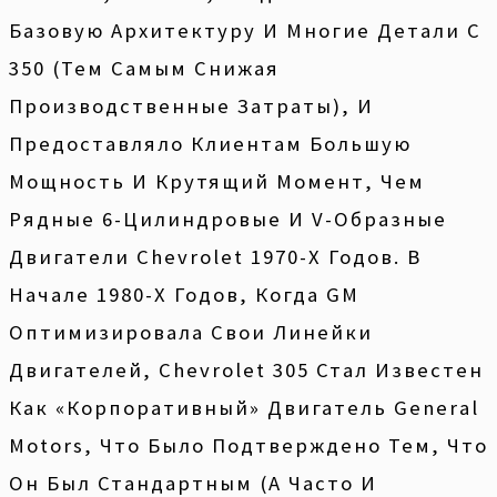
Базовую Архитектуру И Многие Детали С
350 (тем Самым Снижая
Производственные Затраты), И
Предоставляло Клиентам Большую
Мощность И Крутящий Момент, Чем
Рядные 6-Цилиндровые И V-Образные
Двигатели Chevrolet 1970-Х Годов. В
Начале 1980-Х Годов, Когда GM
Оптимизировала Свои Линейки
Двигателей, Chevrolet 305 Стал Известен
Как «корпоративный» Двигатель General
Motors, Что Было Подтверждено Тем, Что
Он Был Стандартным (а Часто И