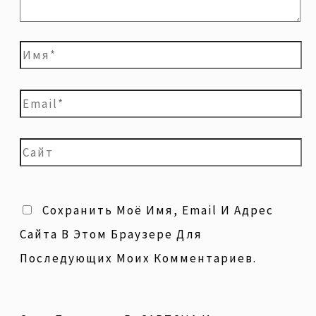
Сохранить Моё Имя, Email И Адрес
Сайта В Этом Браузере Для
Последующих Моих Комментариев.