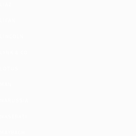
LIAZ
LIFAN
LINCOLN
LYNK & CO
LOTUS
MAN
MARUSSIA
MASERATI
MAYBACH