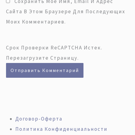
Сохранить Моё Имя, Email И Адрес
Сайта В Этом Браузере Для Последующих
Моих Комментариев.
Срок Проверки ReCAPTCHA Истек.
Перезагрузите Страницу.
Договор-Оферта
Политика Конфиденциальности