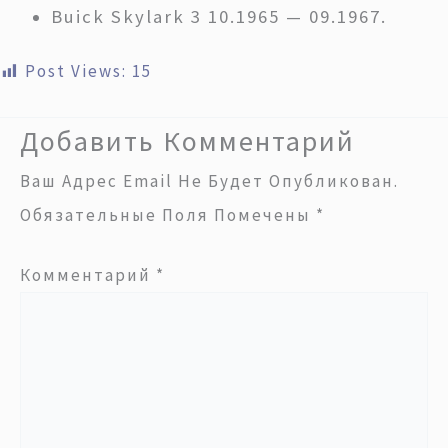
Buick Skylark 3 10.1965 — 09.1967.
Post Views:
15
Добавить Комментарий
Ваш Адрес Email Не Будет Опубликован.
Обязательные Поля Помечены
*
Комментарий
*