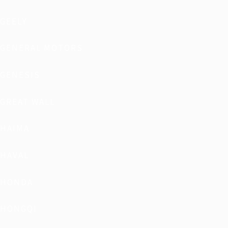
GEELY
GENERAL MOTORS
GENESIS
GREAT WALL
HAIMA
HAVAL
HONDA
HONGQI