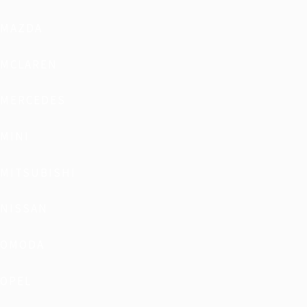
MAZDA
MCLAREN
MERCEDES
MINI
MITSUBISHI
NISSAN
OMODA
OPEL