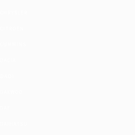
CHRYSLER
CITROEN
CUMMINS
DACIA
DADI
DAEWOO
DAF
DAIHATSU