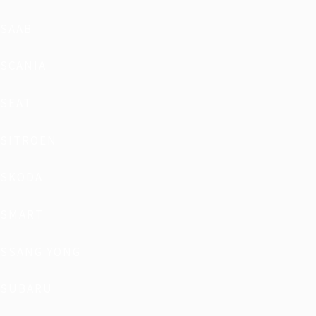
SAAB
SCANIA
SEAT
SITROEN
SKODA
SMART
SSANG YONG
SUBARU