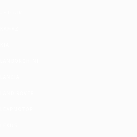
JETOUR
KAMAZ
KIA
LAMBORGHINI
LANCIA
LAND ROVER
LEAPMOTOR
LEXUS