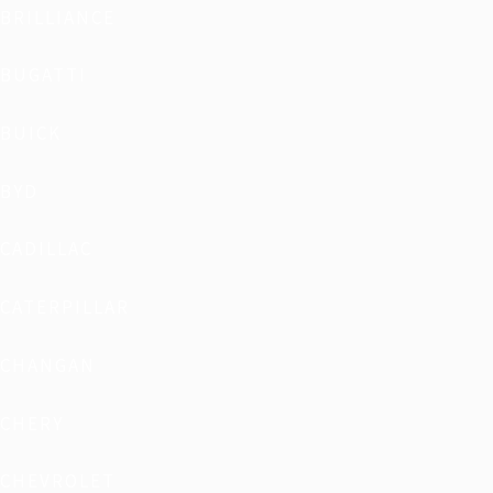
BRILLIANCE
BUGATTI
BUICK
BYD
CADILLAC
CATERPILLAR
CHANGAN
CHERY
CHEVROLET