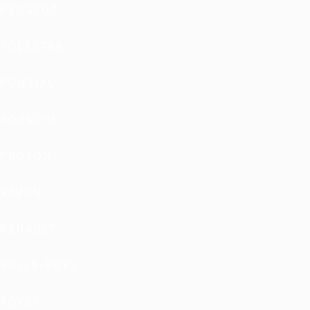
PEUGEOT
POLESTAR
PONTIAC
PORSCHE
PROTON
RAVON
RENAULT
ROLLS-ROYS
ROVER