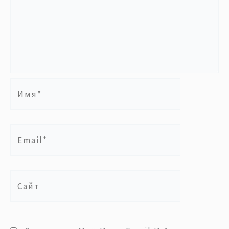
Имя*
Email*
Сайт