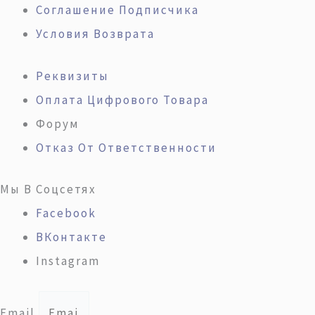
Соглашение Подписчика
Условия Возврата
Реквизиты
Оплата Цифрового Товара
Форум
Отказ От Ответственности
Мы В Соцсетях
Facebook
ВКонтакте
Instagram
Email