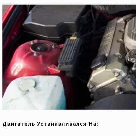
Двигатель Устанавливался На: