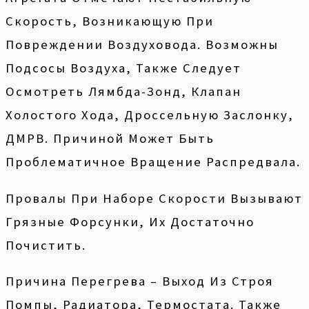
Скорость, Возникающую При
Повреждении Воздуховода. Возможны
Подсосы Воздуха, Также Следует
Осмотреть Лямбда-Зонд, Клапан
Холостого Хода, Дроссельную Заслонку,
ДМРВ. Причиной Может Быть
Проблематичное Вращение Распредвала.
Провалы При Наборе Скорости Вызывают
Грязные Форсунки, Их Достаточно
Почистить.
Причина Перегрева – Выход Из Строя
Помпы, Радиатора, Термостата. Также