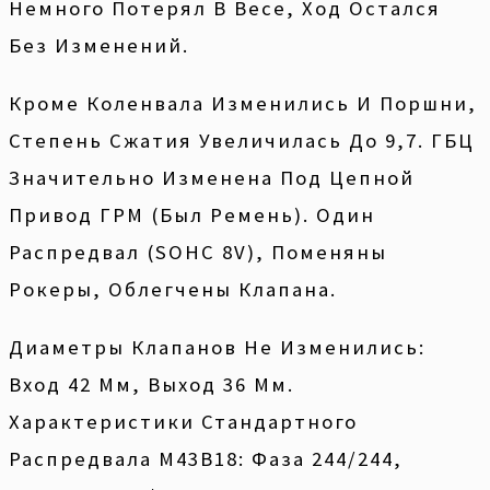
Немного Потерял В Весе, Ход Остался
Без Изменений.
Кроме Коленвала Изменились И Поршни,
Степень Сжатия Увеличилась До 9,7. ГБЦ
Значительно Изменена Под Цепной
Привод ГРМ (был Ремень). Один
Распредвал (SOHC 8V), Поменяны
Рокеры, Облегчены Клапана.
Диаметры Клапанов Не Изменились:
Вход 42 Мм, Выход 36 Мм.
Характеристики Стандартного
Распредвала M43B18: Фаза 244/244,