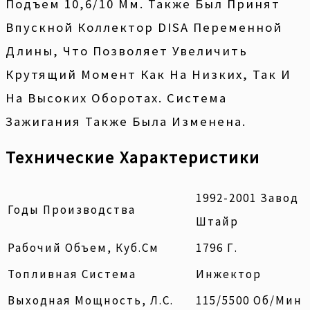
Подъем 10,6/10 Мм. Также Был Принят
Впускной Коллектор DISA Переменной
Длины, Что Позволяет Увеличить
Крутящий Момент Как На Низких, Так И
На Высоких Оборотах. Система
Зажигания Также Была Изменена.
Технические Характеристики
1992-2001 Завод
Годы Производства
Штайр
Рабочий Объем, Куб.см
1796 Г.
Топливная Система
Инжектор
Выходная Мощность, Л.с.
115/5500 Об/мин