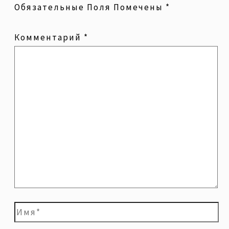
Обязательные Поля Помечены
*
Комментарий
*