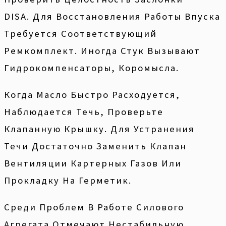
DISA. Для Восстановления Работы Впуска
Требуется Соответствующий
Ремкомплект. Иногда Стук Вызывают
Гидрокомпенсаторы, Коромысла.
Когда Масло Быстро Расходуется,
Наблюдается Течь, Проверьте
Клапанную Крышку. Для Устранения
Течи Достаточно Заменить Клапан
Вентиляции Картерных Газов Или
Прокладку На Герметик.
Среди Проблем В Работе Силового
Агрегата Отмечают Нестабильную