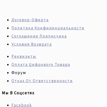
Договор-Оферта
Политика Конфиденциальности
Соглашение Подписчика
Условия Возврата
Реквизиты
Оплата Цифрового Товара
Форум
Отказ От Ответственности
Мы В Соцсетях
Facebook