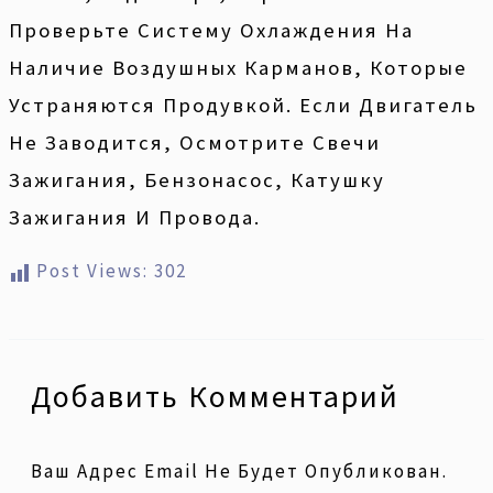
Проверьте Систему Охлаждения На
Наличие Воздушных Карманов, Которые
Устраняются Продувкой. Если Двигатель
Не Заводится, Осмотрите Свечи
Зажигания, Бензонасос, Катушку
Зажигания И Провода.
Post Views:
302
Добавить Комментарий
Ваш Адрес Email Не Будет Опубликован.