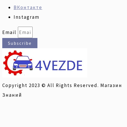
ВКонтакте
Instagram
Email
Subscribe
Copyright 2023 © All Rights Reserved. Магазин
Знаний