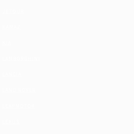
JETOUR
KAMAZ
KIA
LAMBORGHINI
LANCIA
LAND ROVER
LEAPMOTOR
LEXUS