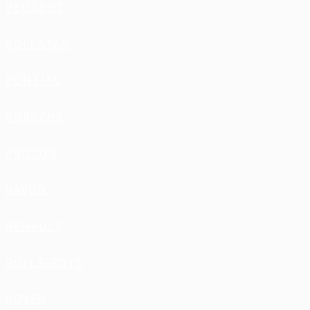
PEUGEOT
POLESTAR
PONTIAC
PORSCHE
PROTON
RAVON
RENAULT
ROLLS-ROYS
ROVER