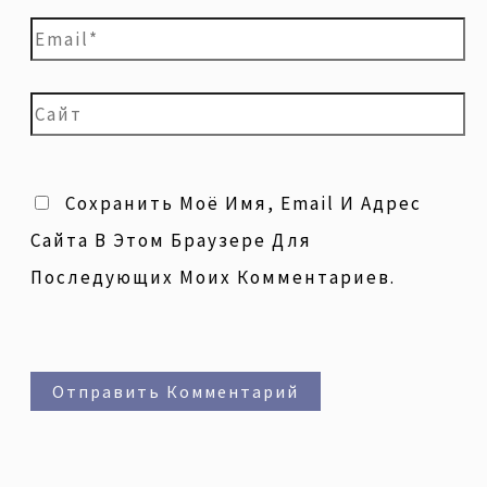
Сохранить Моё Имя, Email И Адрес
Сайта В Этом Браузере Для
Последующих Моих Комментариев.