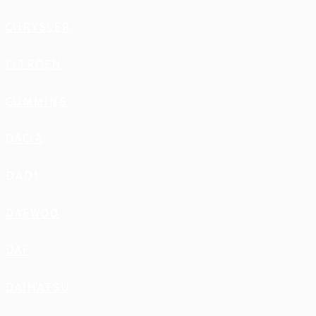
CHRYSLER
CITROEN
CUMMINS
DACIA
DADI
DAEWOO
DAF
DAIHATSU