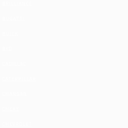
BRILLIANCE
BUGATTI
BUICK
BYD
CADILLAC
CATERPILLAR
CHANGAN
CHERY
CHEVROLET