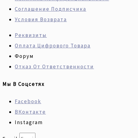
Соглашение Подписчика
Условия Возврата
Реквизиты
Оплата Цифрового Товара
Форум
Отказ От Ответственности
Мы В Соцсетях
Facebook
ВКонтакте
Instagram