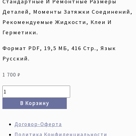
Стандартные И Ремонтные Размеры
Деталей, Моменты Затяжки Соединений,
Рекомендуемые Жидкости, Клеи И
Герметики.
Формат PDF, 19,5 МБ, 416 Стр., Язык
Русский.
1 700
₽
В Корзину
Договор-Оферта
Политика Конфиденциальности