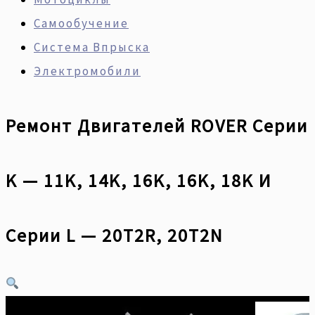
Самообучение
Система Впрыска
Электромобили
Ремонт Двигателей ROVER Серии
K — 11K, 14K, 16K, 16K, 18K И
Серии L — 20T2R, 20T2N