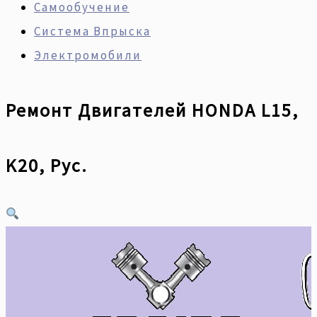
Самообучение
Система Впрыска
Электромобили
Ремонт Двигателей HONDA L15,
K20, Рус.