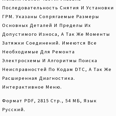
Последовательность Снятия И Установки
ГРМ. Указаны Сопрягаемые Размеры
Основных Деталей И Пределы Их
Допустимого Износа, А Так Же Моменты
Затяжки Соединений. Имеются Все
Необходимые Для Ремонта
Электросхемы И Алгоритмы Поиска
Неисправностей По Кодам DTC, А Так Же
Расширенная Диагностика.
Интерактивное Меню.
Формат PDF, 2815 Стр., 54 МБ, Язык
Русский.