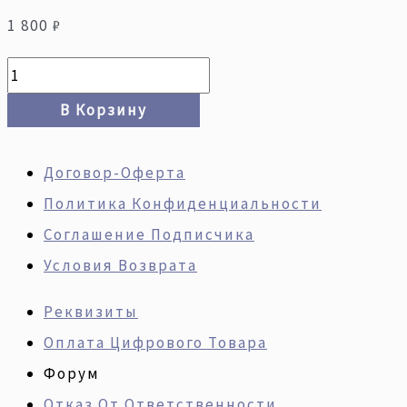
1 800
₽
В Корзину
Договор-Оферта
Политика Конфиденциальности
Соглашение Подписчика
Условия Возврата
Реквизиты
Оплата Цифрового Товара
Форум
Отказ От Ответственности