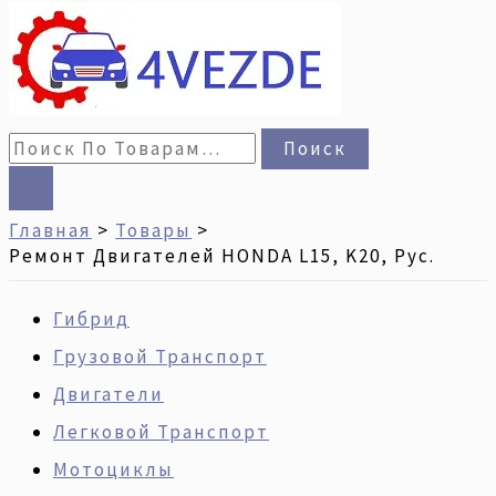
Поиск
Главная
Товары
Ремонт Двигателей HONDA L15, K20, Рус.
Гибрид
Грузовой Транспорт
Двигатели
Легковой Транспорт
Мотоциклы