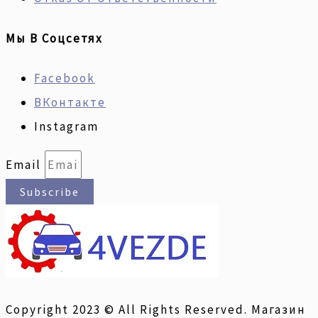
Мы В Соцсетях
Facebook
ВКонтакте
Instagram
Email
Subscribe
Copyright 2023 © All Rights Reserved. Магазин