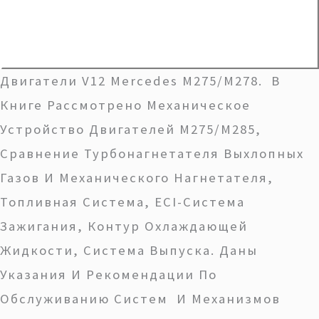
Двигатели V12 Mercedes M275/M278. В
Книге Рассмотрено Механическое
Устройство Двигателей М275/М285,
Сравнение Турбонагнетателя Выхлопных
Газов И Механического Нагнетателя,
Топливная Система, ECI-Система
Зажигания, Контур Охлаждающей
Жидкости, Система Выпуска. Даны
Указания И Рекомендации По
Обслуживанию Систем И Механизмов