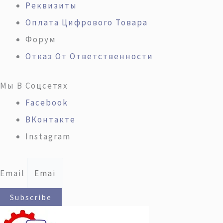
Реквизиты
Оплата Цифрового Товара
Форум
Отказ От Ответственности
Мы В Соцсетях
Facebook
ВКонтакте
Instagram
Email
Subscribe