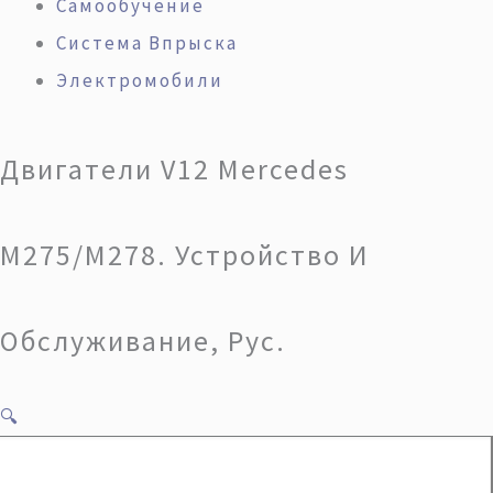
Самообучение
Система Впрыска
Электромобили
Двигатели V12 Mercedes
M275/M278. Устройство И
Обслуживание, Рус.
🔍