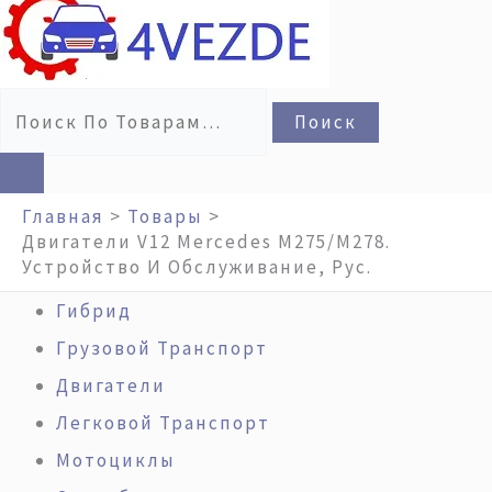
Поиск
Главная
Товары
Двигатели V12 Mercedes M275/M278.
Устройство И Обслуживание, Рус.
Гибрид
Грузовой Транспорт
Двигатели
Легковой Транспорт
Мотоциклы