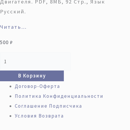
Двигателя. PDF, 8МБ, 92 Стр., Язык
Русский.
Читать…
500
₽
В Корзину
Договор-Оферта
Политика Конфиденциальности
Соглашение Подписчика
Условия Возврата