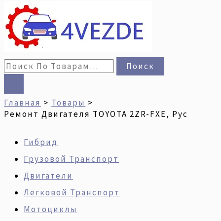
Поиск
Главная
Товары
Ремонт Двигателя TOYOTA 2ZR-FXE, Рус
Гибрид
Грузовой Транспорт
Двигатели
Легковой Транспорт
Мотоциклы