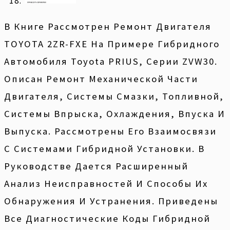
В Книге Рассмотрен Ремонт Двигателя
TOYOTA 2ZR-FXE На Примере Гибридного
Автомобиля Toyota PRIUS, Серии ZVW30.
Описан Ремонт Механической Части
Двигателя, Системы Смазки, Топливной,
Системы Впрыска, Охлаждения, Впуска И
Выпуска. Рассмотрены Его Взаимосвязи
С Системами Гибридной Установки. В
Руководстве Дается Расширенный
Анализ Неисправностей И Способы Их
Обнаружения И Устранения. Приведены
Все Диагностические Коды Гибридной