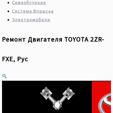
Самообучение
Система Впрыска
Электромобили
Ремонт Двигателя TOYOTA 2ZR-
FXE, Рус