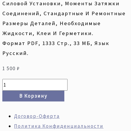
Силовой Установки, Моменты Затяжки
Соединений, Стандартные И Ремонтные
Размеры Деталей, Необходимые
Жидкости, Клеи И Герметики.
Формат PDF, 1333 Стр., 33 МБ, Язык
Русский.
1 500
₽
В Корзину
Договор-Оферта
Политика Конфиденциальности