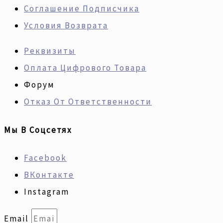
Соглашение Подписчика
Условия Возврата
Реквизиты
Оплата Цифрового Товара
Форум
Отказ От Ответственности
Мы В Соцсетях
Facebook
ВКонтакте
Instagram
Email