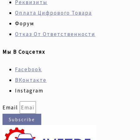
Реквизиты
Оплата Цифрового Товара
Форум
Отказ От Ответственности
Мы В Соцсетях
Facebook
ВКонтакте
Instagram
Email
Subscribe