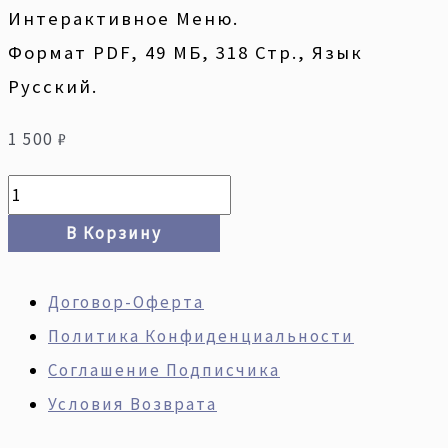
Интерактивное Меню.
Формат PDF, 49 МБ, 318 Стр., Язык
Русский.
1 500
₽
В Корзину
Договор-Оферта
Политика Конфиденциальности
Соглашение Подписчика
Условия Возврата