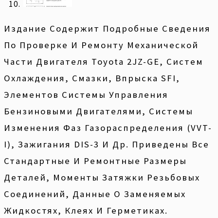
Издание Содержит Подробные Сведения
По Проверке И Ремонту Механической
Части Двигателя Toyota 2JZ-GE, Систем
Охлаждения, Смазки, Впрыска SFI,
Элементов Системы Управления
Бензиновыми Двигателями, Системы
Изменения Фаз Газораспределения (VVT-
I), Зажигания DIS-3 И Др. Приведены Все
Стандартные И Ремонтные Размеры
Деталей, Моменты Затяжки Резьбовых
Соединений, Данные О Заменяемых
Жидкостях, Клеях И Герметиках.