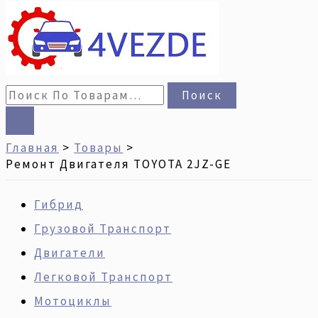
Поиск
Главная
Товары
Ремонт Двигателя TOYOTA 2JZ-GE
Гибрид
Грузовой Транспорт
Двигатели
Легковой Транспорт
Мотоциклы