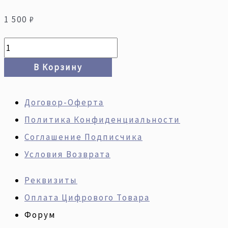
1 500
₽
В Корзину
Договор-Оферта
Политика Конфиденциальности
Соглашение Подписчика
Условия Возврата
Реквизиты
Оплата Цифрового Товара
Форум