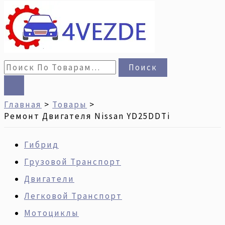
Поиск
Главная
Товары
Ремонт Двигателя Nissan YD25DDTi
Гибрид
Грузовой Транспорт
Двигатели
Легковой Транспорт
Мотоциклы