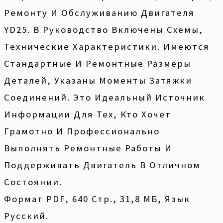
Ремонту И Обслуживанию Двигателя
YD25. В Руководство Включены Схемы,
Технические Характеристики. Имеются
Стандартные И Ремонтные Размеры
Деталей, Указаны Моменты Затяжки
Соединений. Это Идеальный Источник
Информации Для Тех, Кто Хочет
Грамотно И Профессионально
Выполнять Ремонтные Работы И
Поддерживать Двигатель В Отличном
Состоянии.
Формат PDF, 640 Стр., 31,8 МБ, Язык
Русский.