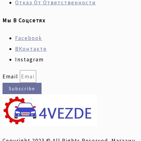
Отказ От Ответственности
Мы В Соцсетях
Facebook
ВКонтакте
Instagram
Email
Subscribe
Copyright 2023 © All Rights Reserved. Магазин