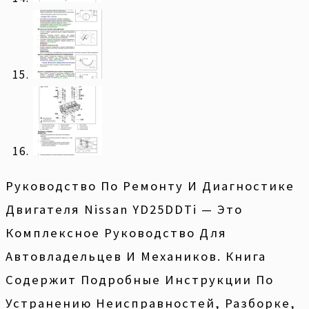
Руководство По Ремонту И Диагностике
Двигателя Nissan YD25DDTi — Это
Комплексное Руководство Для
Автовладельцев И Механиков. Книга
Содержит Подробные Инструкции По
Устранению Неисправностей, Разборке,