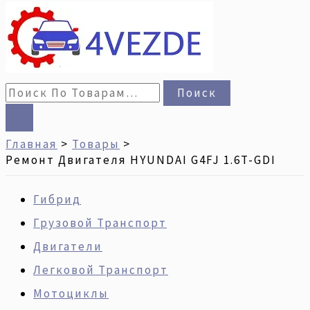
Поиск
Главная
Товары
Ремонт Двигателя HYUNDAI G4FJ 1.6T-GDI
Гибрид
Грузовой Транспорт
Двигатели
Легковой Транспорт
Мотоциклы