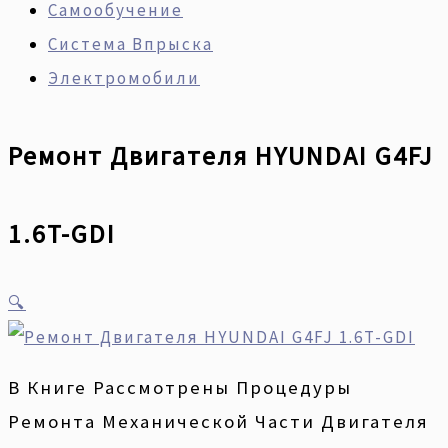
Самообучение
Система Впрыска
Электромобили
Ремонт Двигателя HYUNDAI G4FJ
1.6T-GDI
🔍
В Книге Рассмотрены Процедуры
Ремонта Механической Части Двигателя