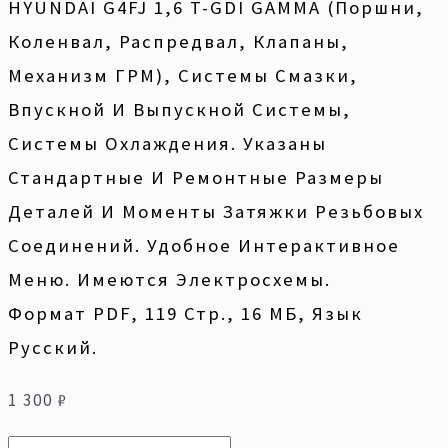
HYUNDAI G4FJ 1,6 T-GDI GAMMA (поршни,
Коленвал, Распредвал, Клапаны,
Механизм ГРМ), Системы Смазки,
Впускной И Выпускной Системы,
Системы Охлаждения. Указаны
Стандартные И Ремонтные Размеры
Деталей И Моменты Затяжки Резьбовых
Соединений. Удобное Интерактивное
Меню. Имеются Электросхемы.
Формат PDF, 119 Стр., 16 МБ, Язык
Русский.
1 300
₽