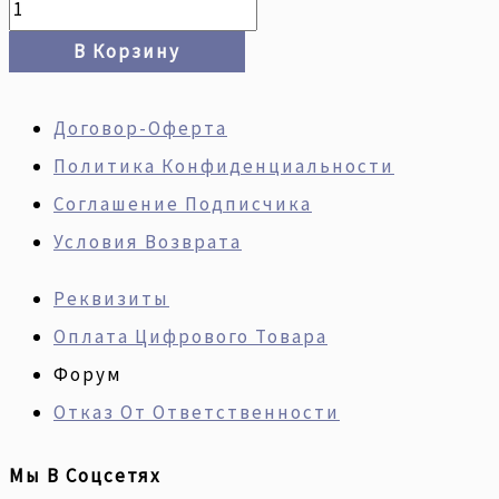
В Корзину
Договор-Оферта
Политика Конфиденциальности
Соглашение Подписчика
Условия Возврата
Реквизиты
Оплата Цифрового Товара
Форум
Отказ От Ответственности
Мы В Соцсетях