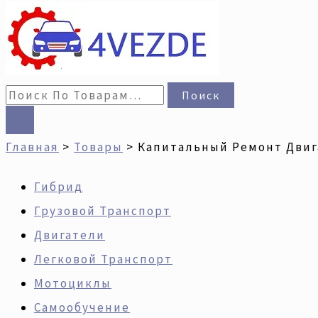
Поиск
Главная
Товары
Капитальный Ремонт Двига
Гибрид
Грузовой Транспорт
Двигатели
Легковой Транспорт
Мотоциклы
Самообучение