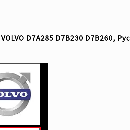
VOLVO D7A285 D7B230 D7B260, Рус