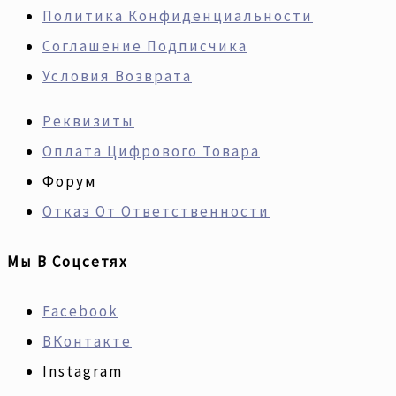
Политика Конфиденциальности
Соглашение Подписчика
Условия Возврата
Реквизиты
Оплата Цифрового Товара
Форум
Отказ От Ответственности
Мы В Соцсетях
Facebook
ВКонтакте
Instagram