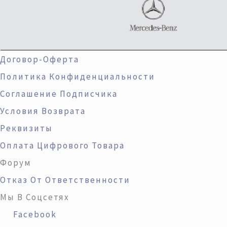
Договор-Оферта
Политика Конфиденциальности
Соглашение Подписчика
Условия Возврата
Реквизиты
Оплата Цифрового Товара
Форум
Отказ От Ответственности
Мы В Соцсетях
Facebook