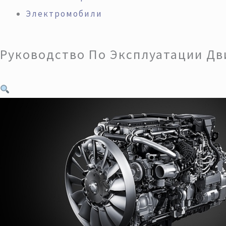
Электромобили
Руководство По Эксплуатации Дв