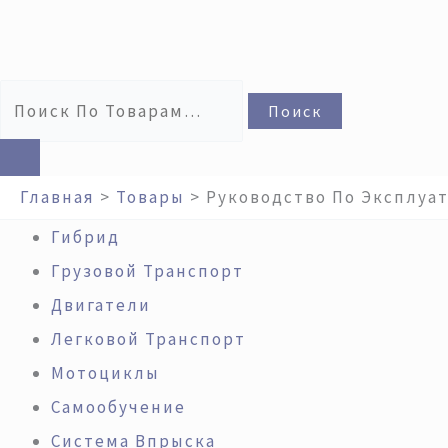
Поиск
Главная
Товары
Руководство По Эксплуат
Гибрид
Грузовой Транспорт
Двигатели
Легковой Транспорт
Мотоциклы
Самообучение
Система Впрыска