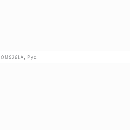
OM926LA, Рус.